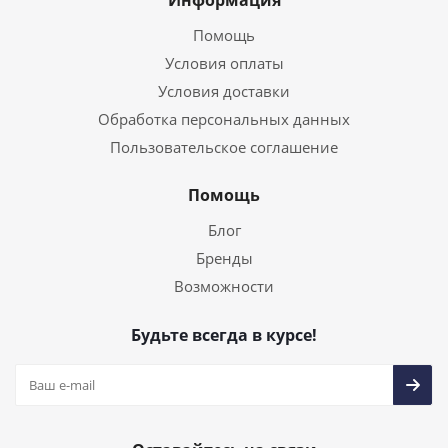
Информация
Помощь
Условия оплаты
Условия доставки
Обработка персональных данных
Пользовательское соглашение
Помощь
Блог
Бренды
Возможности
Будьте всегда в курсе!