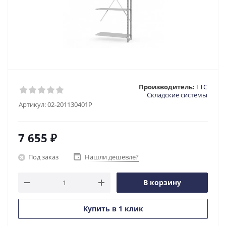
Производитель:
ГТС
Складские системы
Артикул:
02-201130401P
7 655
₽
Под заказ
Нашли дешевле?
В корзину
Купить в 1 клик