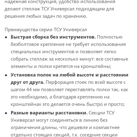
надежная конструкция, удобство использования
делают стеллаж ТСУ Универсал подходящим для
решения любых задач по хранению.
Преимущества серии ТСУ Универсал
Быстрая сборка без инструментов.
Полностью
безболтовое крепление не требует использования
специальных инструментов и позволяет легко
собрать стеллаж за несколько минут: все составные
элементы и полки крепятся на кронштейны;
Установка полок на любой высоте и расстоянии
друг от друга.
Перфорация стоек по всей высоте с
шагом 44 мм позволяет переставлять полки так, как
это необходимо, а благодаря креплению на
кронштейнах это делается очень быстро и просто;
Разные варианты расстановки.
Секции ТСУ
Универсал могут соединяться в линию без
ограничения длины, что дешевле и компактнее
отдельно стоящих секций, т.к. соседние секции