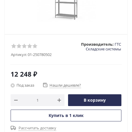
Производитель:
ГТС
Складские системы
Артикул:
01-250780502
12 248
₽
Под заказ
Нашли дешевле?
В корзину
Купить в 1 клик
Рассчитать доставку