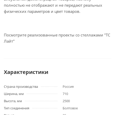
полностью не отображают и не передают реальных
физических параметров и цвет товаров.
Посмотрите реализованные проекты со стеллажами "ТС
Лайт"
Характеристики
Страна производства
Россия
Ширина, мм
710
Высота, мм
2500
Тип соединения
Болтовое