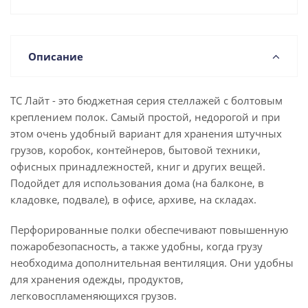
Описание
ТС Лайт - это бюджетная серия стеллажей с болтовым
креплением полок. Самый простой, недорогой и при
этом очень удобный вариант для хранения штучных
грузов, коробок, контейнеров, бытовой техники,
офисных принадлежностей, книг и других вещей.
Подойдет для использования дома (на балконе, в
кладовке, подвале), в офисе, архиве, на складах.
Перфорированные полки обеспечивают повышенную
пожаробезопасность, а также удобны, когда грузу
необходима дополнительная вентиляция. Они удобны
для хранения одежды, продуктов,
легковоспламеняющихся грузов.