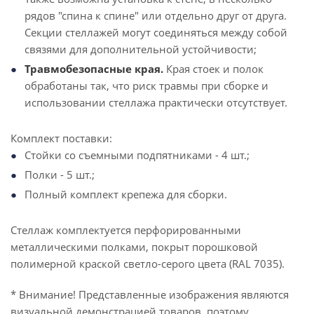
рядов "спина к спине" или отдельно друг от друга.
Секции стеллажей могут соединяться между собой
связями для дополнительной устойчивости;
Травмобезопасные края.
Края стоек и полок
обработаны так, что риск травмы при сборке и
использовании стеллажа практически отсутствует.
Комплект поставки:
Стойки со съемными подпятниками - 4 шт.;
Полки - 5 шт.;
Полный комплект крепежа для сборки.
Стеллаж комплектуется перфорированными
металлическими полками, покрыт порошковой
полимерной краской светло-серого цвета (RAL 7035).
* Внимание! Представленные изображения являются
визуальной демонстрацией товаров, поэтому