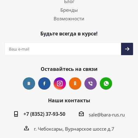
Блог
Бренды
Возможности
Будьте всегда в курсе!
Оставайтесь на связи
Наши контакты
+7 (8352) 37-93-50
sale@bara-rus.ru
г. Чебоксары, Вурнарское шоссе д.7