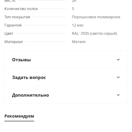
Вес, кг
26
Количество полок
5
Тип покрытия
Порошковое полимерное
Гарантия
12 мес
Цвет
RAL -7035 (светло-серый)
Материал
Металл
Отзывы
Задать вопрос
Дополнительно
Рекомендуем