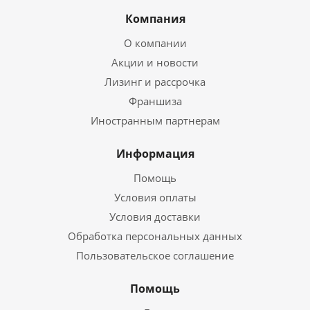
Компания
О компании
Акции и новости
Лизинг и рассрочка
Франшиза
Иностранным партнерам
Информация
Помощь
Условия оплаты
Условия доставки
Обработка персональных данных
Пользовательское соглашение
Помощь