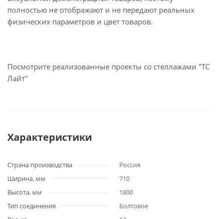
полностью не отображают и не передают реальных
физических параметров и цвет товаров.
Посмотрите реализованные проекты со стеллажами "ТС
Лайт"
Характеристики
Страна производства
Россия
Ширина, мм
710
Высота, мм
1800
Тип соединения
Болтовое