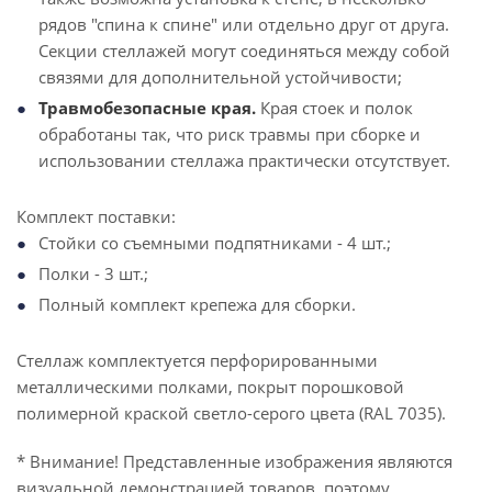
рядов "спина к спине" или отдельно друг от друга.
Секции стеллажей могут соединяться между собой
связями для дополнительной устойчивости;
Травмобезопасные края.
Края стоек и полок
обработаны так, что риск травмы при сборке и
использовании стеллажа практически отсутствует.
Комплект поставки:
Стойки со съемными подпятниками - 4 шт.;
Полки - 3 шт.;
Полный комплект крепежа для сборки.
Стеллаж комплектуется перфорированными
металлическими полками, покрыт порошковой
полимерной краской светло-серого цвета (RAL 7035).
* Внимание! Представленные изображения являются
визуальной демонстрацией товаров, поэтому