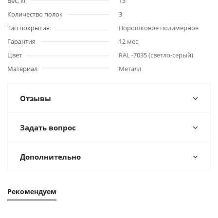
Вес, кг
13
Количество полок
3
Тип покрытия
Порошковое полимерное
Гарантия
12 мес
Цвет
RAL -7035 (светло-серый)
Материал
Металл
Отзывы
Задать вопрос
Дополнительно
Рекомендуем