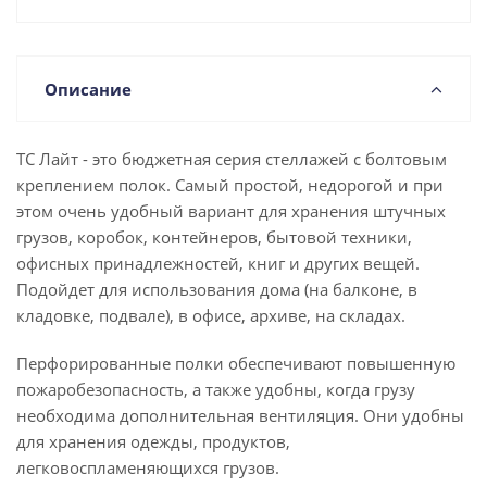
Описание
ТС Лайт - это бюджетная серия стеллажей с болтовым
креплением полок. Самый простой, недорогой и при
этом очень удобный вариант для хранения штучных
грузов, коробок, контейнеров, бытовой техники,
офисных принадлежностей, книг и других вещей.
Подойдет для использования дома (на балконе, в
кладовке, подвале), в офисе, архиве, на складах.
Перфорированные полки обеспечивают повышенную
пожаробезопасность, а также удобны, когда грузу
необходима дополнительная вентиляция. Они удобны
для хранения одежды, продуктов,
легковоспламеняющихся грузов.