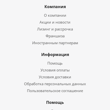
Компания
О компании
Акции и новости
Лизинг и рассрочка
Франшиза
Иностранным партнерам
Информация
Помощь
Условия оплаты
Условия доставки
Обработка персональных данных
Пользовательское соглашение
Помощь