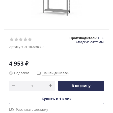
Производитель:
ГТС
Складские системы
Артикул:
01-180750302
4 953
₽
Под заказ
Нашли дешевле?
В корзину
Купить в 1 клик
Рассчитать доставку