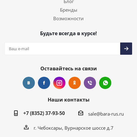
Блог
Бренды
Возможности
Будьте всегда в курсе!
Оставайтесь на связи
Наши контакты
+7 (8352) 37-93-50
sale@bara-rus.ru
г. Чебоксары, Вурнарское шоссе д.7