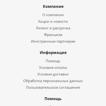
Компания
О компании
Акции и новости
Лизинг и рассрочка
Франшиза
Иностранным партнерам
Информация
Помощь
Условия оплаты
Условия доставки
Обработка персональных данных
Пользовательское соглашение
Помощь