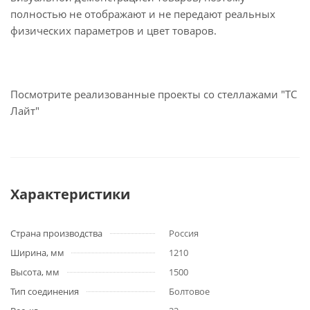
полностью не отображают и не передают реальных
физических параметров и цвет товаров.
Посмотрите реализованные проекты со стеллажами "ТС
Лайт"
Характеристики
Страна производства
Россия
Ширина, мм
1210
Высота, мм
1500
Тип соединения
Болтовое