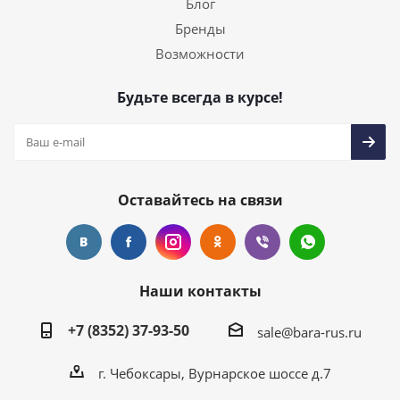
Блог
Бренды
Возможности
Будьте всегда в курсе!
Оставайтесь на связи
Наши контакты
+7 (8352) 37-93-50
sale@bara-rus.ru
г. Чебоксары, Вурнарское шоссе д.7