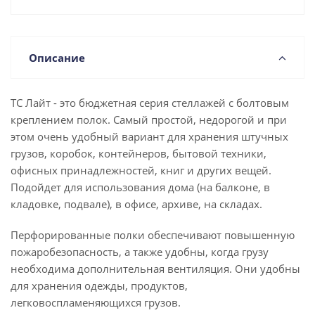
Описание
ТС Лайт - это бюджетная серия стеллажей с болтовым
креплением полок. Самый простой, недорогой и при
этом очень удобный вариант для хранения штучных
грузов, коробок, контейнеров, бытовой техники,
офисных принадлежностей, книг и других вещей.
Подойдет для использования дома (на балконе, в
кладовке, подвале), в офисе, архиве, на складах.
Перфорированные полки обеспечивают повышенную
пожаробезопасность, а также удобны, когда грузу
необходима дополнительная вентиляция. Они удобны
для хранения одежды, продуктов,
легковоспламеняющихся грузов.