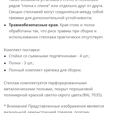
рядов "спина к спине" или отдельно друг от друга.
Секции стеллажей могут соединяться между собой
связями для дополнительной устойчивости;
Травмобезопасные края.
Края стоек и полок
обработаны так, что риск травмы при сборке и
использовании стеллажа практически отсутствует.
Комплект поставки:
Стойки со съемными подпятниками - 4 шт.;
Полки - 3 шт.;
Полный комплект крепежа для сборки.
Стеллаж комплектуется перфорированными
металлическими полками, покрыт порошковой
полимерной краской светло-серого цвета (RAL 7035).
* Внимание! Представленные изображения являются
визуальной демонстрацией товаров, поэтому