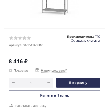
Производитель:
ГТС
Складские системы
Артикул:
01-151260302
8 416
₽
Под заказ
Нашли дешевле?
В корзину
Купить в 1 клик
Рассчитать доставку