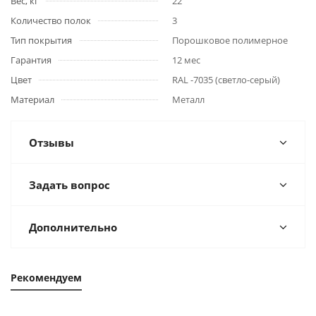
Вес, кг
22
Количество полок
3
Тип покрытия
Порошковое полимерное
Гарантия
12 мес
Цвет
RAL -7035 (светло-серый)
Материал
Металл
Отзывы
Задать вопрос
Дополнительно
Рекомендуем