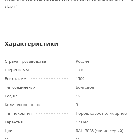
Лайт"
Характеристики
Страна производства
Россия
Ширина, мм
1010
Высота, мм
1500
Тип соединения
Болтовое
Вес, кг
16
Количество полок
3
Тип покрытия
Порошковое полимерное
Гарантия
12 мес
Цвет
RAL -7035 (светло-серый)