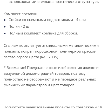
использовании стеллажа практически отсутствует.
Комплект поставки:
Стойки со съемными подпятниками - 4 шт.;
Полки - 2 шт.;
Полный комплект крепежа для сборки.
Стеллаж комплектуется сплошными металлическими
полками, покрыт порошковой полимерной краской
светло-серого цвета (RAL 7035).
* Внимание! Представленные изображения являются
визуальной демонстрацией товаров, поэтому
полностью не отображают и не передают реальных
физических параметров и цвет товаров.
Посмотрите реализованные проекты со стеллажами "ТС