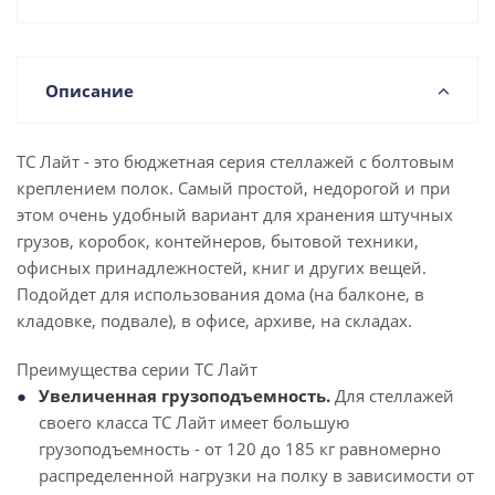
Описание
ТС Лайт - это бюджетная серия стеллажей с болтовым
креплением полок. Самый простой, недорогой и при
этом очень удобный вариант для хранения штучных
грузов, коробок, контейнеров, бытовой техники,
офисных принадлежностей, книг и других вещей.
Подойдет для использования дома (на балконе, в
кладовке, подвале), в офисе, архиве, на складах.
Преимущества серии ТС Лайт
Увеличенная грузоподъемность.
Для стеллажей
своего класса ТС Лайт имеет большую
грузоподъемность - от 120 до 185 кг равномерно
распределенной нагрузки на полку в зависимости от