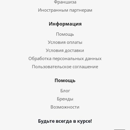
Франшиза
Иностранным партнерам
Информация
Помощь
Условия оплаты
Условия доставки
Обработка персональных данных
Пользовательское соглашение
Помощь
Блог
Бренды
Возможности
Будьте всегда в курсе!