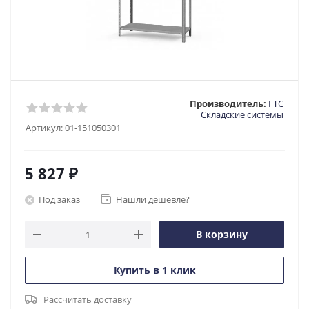
Производитель:
ГТС
Складские системы
Артикул:
01-151050301
5 827
₽
Под заказ
Нашли дешевле?
В корзину
Купить в 1 клик
Рассчитать доставку