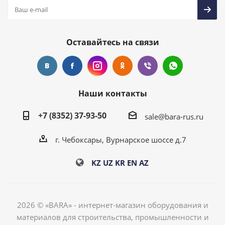
Оставайтесь на связи
Наши контакты
+7 (8352) 37-93-50
sale@bara-rus.ru
г. Чебоксары, Вурнарское шоссе д.7
KZ
UZ
KR
EN
AZ
2026 © «BARA» - интернет-магазин оборудования и
материалов для строительства, промышленности и