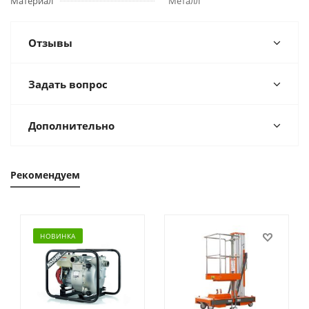
Материал
Металл
Отзывы
Задать вопрос
Дополнительно
Рекомендуем
НОВИНКА