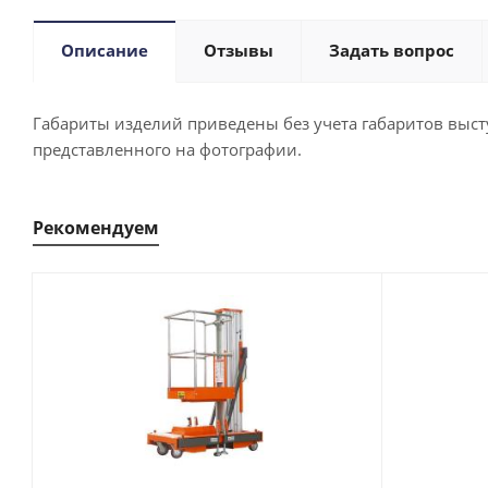
Описание
Отзывы
Задать вопрос
Габариты изделий приведены без учета габаритов выступ
представленного на фотографии.
Рекомендуем