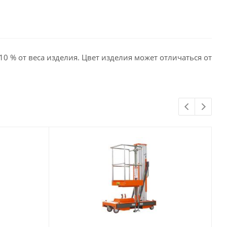
10 % от веса изделия. Цвет изделия может отличаться от