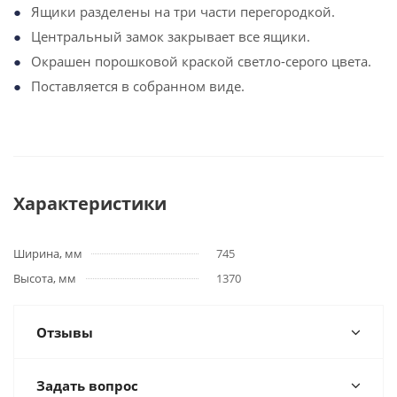
Ящики разделены на три части перегородкой.
Центральный замок закрывает все ящики.
Окрашен порошковой краской светло-серого цвета.
Поставляется в собранном виде.
Характеристики
Ширина, мм
745
Высота, мм
1370
Отзывы
Задать вопрос