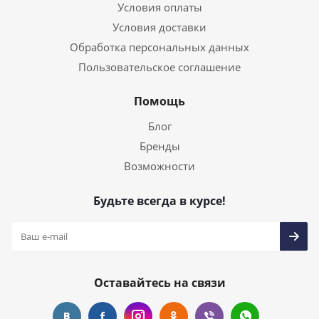
Условия оплаты
Условия доставки
Обработка персональных данных
Пользовательское соглашение
Помощь
Блог
Бренды
Возможности
Будьте всегда в курсе!
Оставайтесь на связи