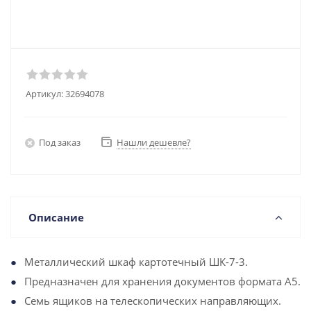
Артикул:
32694078
Под заказ
Нашли дешевле?
Описание
Металлический шкаф картотечный ШК-7-3.
Предназначен для хранения документов формата А5.
Семь ящиков на телескопических направляющих.