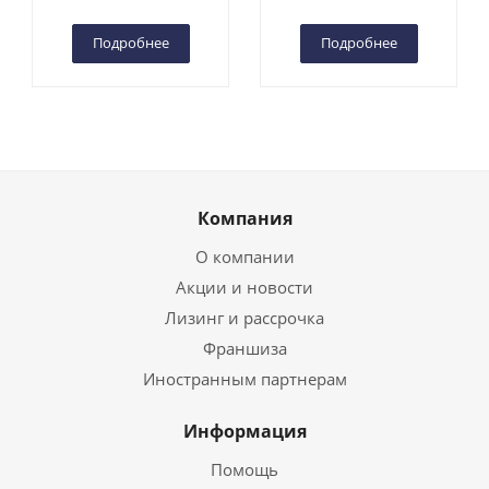
Чебоксарах
Чебоксарах
Подробнее
Подробнее
Компания
О компании
Акции и новости
Лизинг и рассрочка
Франшиза
Иностранным партнерам
Информация
Помощь