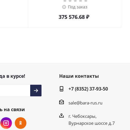
Под заказ
375 576.68
₽
да в курсе!
Наши контакты
+7 (8352) 37-93-50
sale@bara-rus.ru
ь на связи
г. Чебоксары,
Вурнарское шоссе д.7