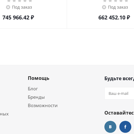
Под заказ
Под заказ
745 966.42
₽
662 452.10
₽
Помощь
Будьте всег
Блог
Бренды
Возможности
Оставайтес
ьных