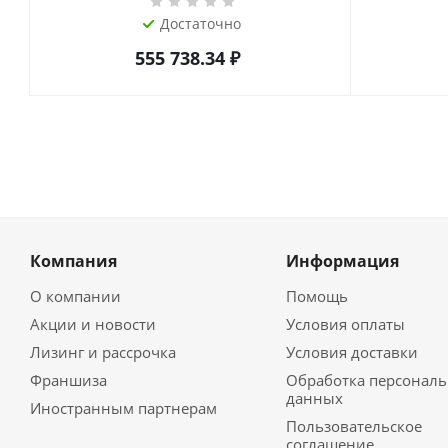
Достаточно
555 738.34
₽
Компания
Информация
О компании
Помощь
Акции и новости
Условия оплаты
Лизинг и рассрочка
Условия доставки
Франшиза
Обработка персонал
данных
Иностранным партнерам
Пользовательское
соглашение