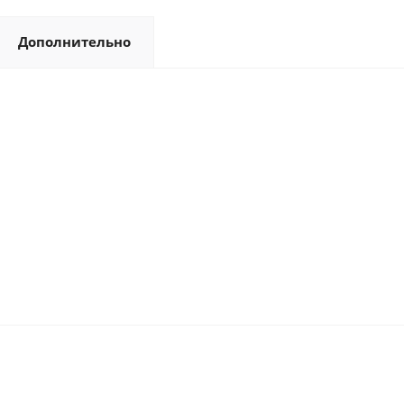
Дополнительно