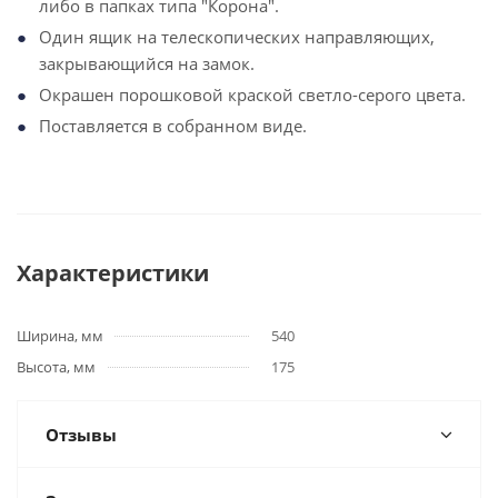
либо в папках типа "Корона".
Один ящик на телескопических направляющих,
закрывающийся на замок.
Окрашен порошковой краской светло-серого цвета.
Поставляется в собранном виде.
Характеристики
Ширина, мм
540
Высота, мм
175
Отзывы