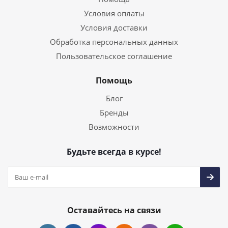
Условия оплаты
Условия доставки
Обработка персональных данных
Пользовательское соглашение
Помощь
Блог
Бренды
Возможности
Будьте всегда в курсе!
Оставайтесь на связи