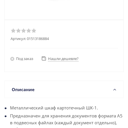
Артикул:
01513186884
Под заказ
Нашли дешевле?
Описание
Металлический шкаф картотечный ШК-1.
Предназначен для хранения документов формата А5
в подвесных файлах (каждый документ отдельно),