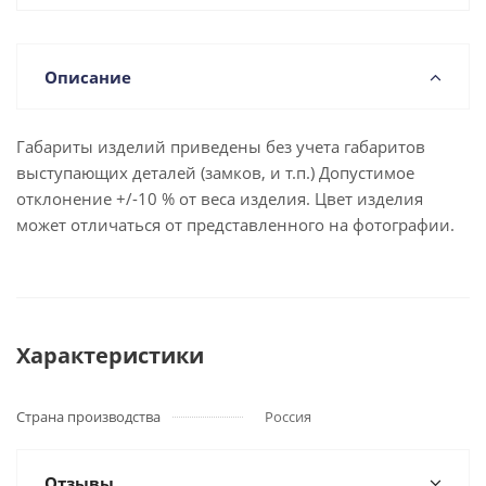
Описание
Габариты изделий приведены без учета габаритов
выступающих деталей (замков, и т.п.) Допустимое
отклонение +/-10 % от веса изделия. Цвет изделия
может отличаться от представленного на фотографии.
Характеристики
Страна производства
Россия
Отзывы