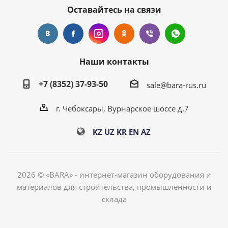
Оставайтесь на связи
Наши контакты
+7 (8352) 37-93-50
sale@bara-rus.ru
г. Чебоксары, Вурнарское шоссе д.7
KZ
UZ
KR
EN
AZ
2026 © «BARA» - интернет-магазин оборудования и
материалов для строительства, промышленности и
склада