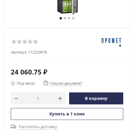
Артикул:
112233676
24 060.75
₽
Под заказ
Нашли дешевле?
В корзину
Купить в 1 клик
Рассчитать доставку