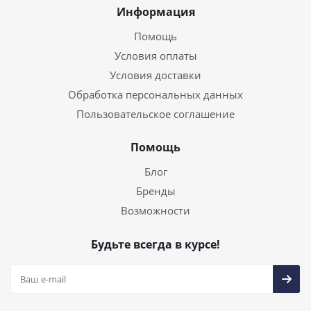
Информация
Помощь
Условия оплаты
Условия доставки
Обработка персональных данных
Пользовательское соглашение
Помощь
Блог
Бренды
Возможности
Будьте всегда в курсе!