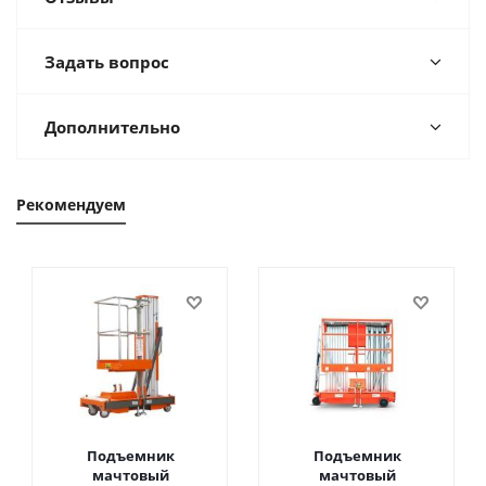
Задать вопрос
Дополнительно
Рекомендуем
Подъемник
Подъемник
мачтовый
мачтовый