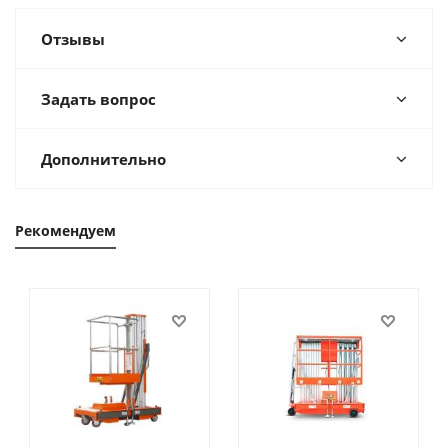
Отзывы
Задать вопрос
Дополнительно
Рекомендуем