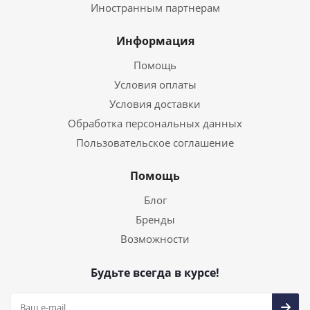
Иностранным партнерам
Информация
Помощь
Условия оплаты
Условия доставки
Обработка персональных данных
Пользовательское соглашение
Помощь
Блог
Бренды
Возможности
Будьте всегда в курсе!