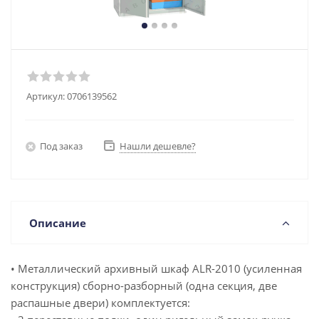
Артикул:
0706139562
Под заказ
Нашли дешевле?
Описание
• Металлический архивный шкаф ALR-2010 (усиленная
конструкция) сборно-разборный (одна секция, две
распашные двери) комплектуется: