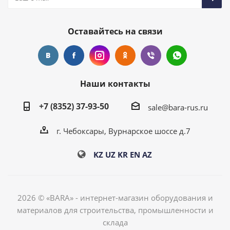
Оставайтесь на связи
Наши контакты
+7 (8352) 37-93-50
sale@bara-rus.ru
г. Чебоксары, Вурнарское шоссе д.7
KZ
UZ
KR
EN
AZ
2026 © «BARA» - интернет-магазин оборудования и
материалов для строительства, промышленности и
склада