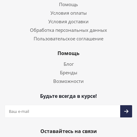
Помощь
Условия оплаты
Условия доставки
Обработка персональных данных
Пользовательское соглашение
Помощь
Блог
Бренды
Возможности
Будьте всегда в курсе!
Оставайтесь на связи