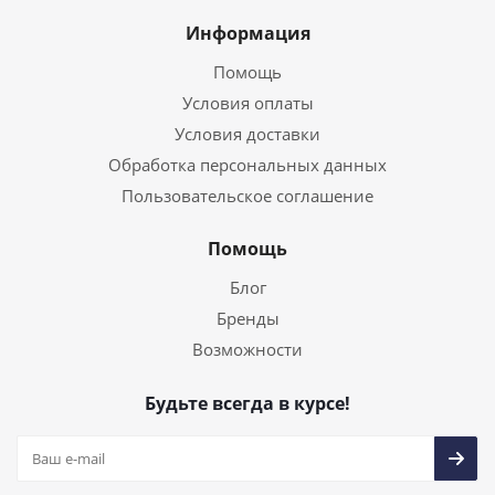
Информация
Помощь
Условия оплаты
Условия доставки
Обработка персональных данных
Пользовательское соглашение
Помощь
Блог
Бренды
Возможности
Будьте всегда в курсе!