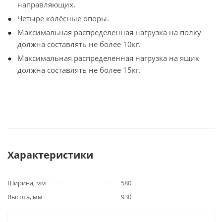
направляющих.
Четыре колёсные опоры.
Максимальная распределенная нагрузка на полку
должна составлять не более 10кг.
Максимальная распределенная нагрузка на ящик
должна составлять не более 15кг.
Характеристики
Ширина, мм
580
Высота, мм
930