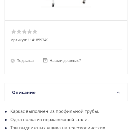
Артикул:
1141859749
Под заказ
Нашли дешевле?
Описание
Каркас выполнен из профильной трубы.
Одна полка из нержавеющей стали.
Три выдвижных ящика на телескопических