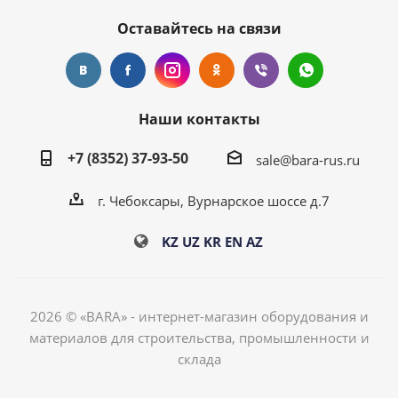
Оставайтесь на связи
Наши контакты
+7 (8352) 37-93-50
sale@bara-rus.ru
г. Чебоксары, Вурнарское шоссе д.7
KZ
UZ
KR
EN
AZ
2026 © «BARA» - интернет-магазин оборудования и
материалов для строительства, промышленности и
склада