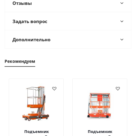
Отзывы
Задать вопрос
Дополнительно
Рекомендуем
Подъемник
Подъемник