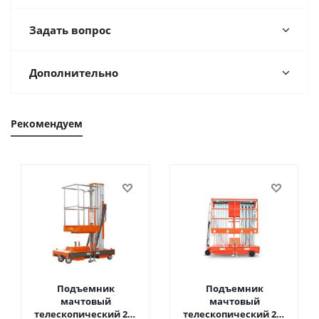
Задать вопрос
Дополнительно
Рекомендуем
Подъемник
Подъемник
мачтовый
мачтовый
телескопический 200
телескопический 200