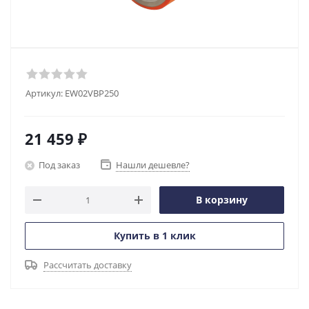
Артикул:
EW02VBP250
21 459
₽
Под заказ
Нашли дешевле?
В корзину
Купить в 1 клик
Рассчитать доставку