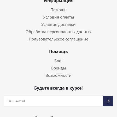
Информация
Помощь
Условия оплаты
Условия доставки
Обработка персональных данных
Пользовательское соглашение
Помощь
Блог
Бренды
Возможности
Будьте всегда в курсе!