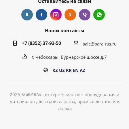
Оставайтесь на связи
Наши контакты
+7 (8352) 37-93-50
sale@bara-rus.ru
г. Чебоксары, Вурнарское шоссе д.7
KZ
UZ
KR
EN
AZ
2026 © «BARA» - интернет-магазин оборудования и
материалов для строительства, промышленности и
склада