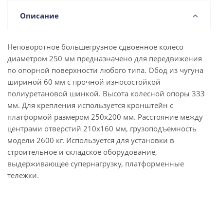
Описание
Неповоротное большегрузное сдвоенное колесо
диаметром 250 мм предназначено для передвижения
по опорной поверхности любого типа. Обод из чугуна
шириной 60 мм с прочной износостойкой
полиуретановой шинкой. Высота колесной опоры 333
мм. Для крепления используется кронштейн с
платформой размером 250x200 мм. Расстояние между
центрами отверстий 210x160 мм, грузоподъемность
модели 2600 кг. Используется для установки в
строительное и складское оборудование,
выдерживающее супернагрузку, платформенные
тележки.