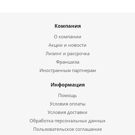
Компания
О компании
Акции и новости
Лизинг и рассрочка
Франшиза
Иностранным партнерам
Информация
Помощь
Условия оплаты
Условия доставки
Обработка персональных данных
Пользовательское соглашение