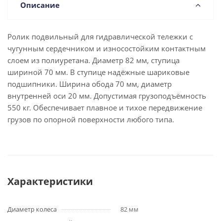
Описание
Ролик подвильный для гидравлической тележки с
чугунным сердечником и износостойким контактным
слоем из полиуретана. Диаметр 82 мм, ступица
шириной 70 мм. В ступице надёжные шариковые
подшипники. Ширина обода 70 мм, диаметр
внутренней оси 20 мм. Допустимая грузоподъёмность
550 кг. Обеспечивает плавное и тихое передвижение
грузов по опорной поверхности любого типа.
Характеристики
Диаметр колеса
82 мм