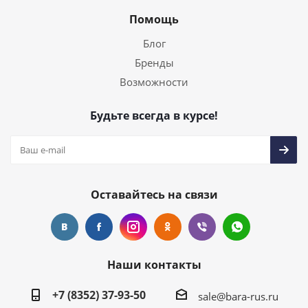
Помощь
Блог
Бренды
Возможности
Будьте всегда в курсе!
Оставайтесь на связи
Наши контакты
+7 (8352) 37-93-50
sale@bara-rus.ru