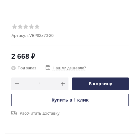
Артикул:
VBP82x70-20
2 668
₽
Под заказ
Нашли дешевле?
В корзину
Купить в 1 клик
Рассчитать доставку