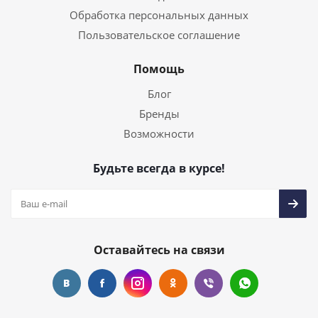
Обработка персональных данных
Пользовательское соглашение
Помощь
Блог
Бренды
Возможности
Будьте всегда в курсе!
Оставайтесь на связи