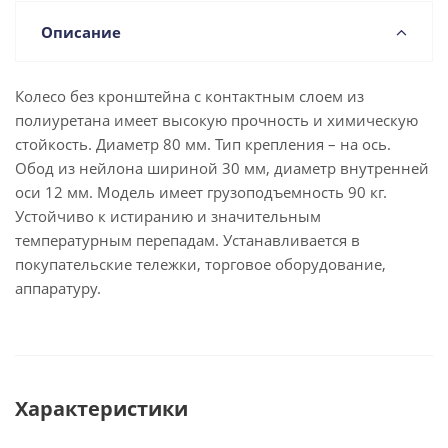
Описание
Колесо без кронштейна с контактным слоем из
полиуретана имеет высокую прочность и химическую
стойкость. Диаметр 80 мм. Тип крепления – на ось.
Обод из нейлона шириной 30 мм, диаметр внутренней
оси 12 мм. Модель имеет грузоподъемность 90 кг.
Устойчиво к истиранию и значительным
температурным перепадам. Устанавливается в
покупательские тележки, торговое оборудование,
аппаратуру.
Характеристики