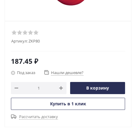
Артикул:
ZKP80
187.45
₽
Под заказ
Нашли дешевле?
В корзину
Купить в 1 клик
Рассчитать доставку