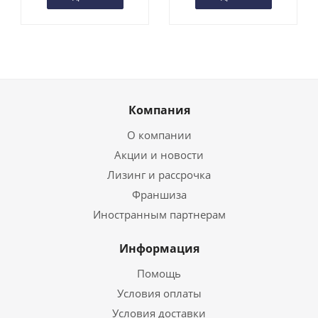
Компания
О компании
Акции и новости
Лизинг и рассрочка
Франшиза
Иностранным партнерам
Информация
Помощь
Условия оплаты
Условия доставки