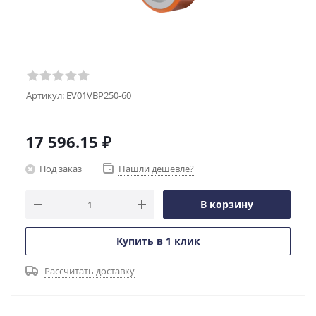
Артикул:
EV01VBP250-60
17 596.15
₽
Под заказ
Нашли дешевле?
В корзину
Купить в 1 клик
Рассчитать доставку