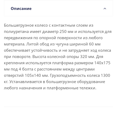
Описание
Большегрузное колесо с контактным слоем из
полиуретана имеет диаметр 250 мм и используется для
передвижения по опорной поверхности из любого
материала. Литой обод из чугуна шириной 60 мм
обеспечивает устойчивость и не затрудняет ход колеса
при повороте. Высота колесной опоры 320 мм. Для
крепления используется платформа размером 140x175
мм под 4 болта с расстоянием между центрами
отверстий 105x140 мм. Грузоподъемность колеса 1300
кг. Устанавливается в большегрузное оборудование
любого назначения и платформенные тележки.