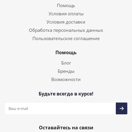
Помощь
Условия оплаты
Условия доставки
Обработка персональных данных
Пользовательское соглашение
Помощь
Блог
Бренды
Возможности
Будьте всегда в курсе!
Оставайтесь на связи