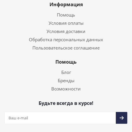
Информация
Помощь
Условия оплаты
Условия доставки
Обработка персональных данных
Пользовательское соглашение
Помощь
Блог
Бренды
Возможности
Будьте всегда в курсе!