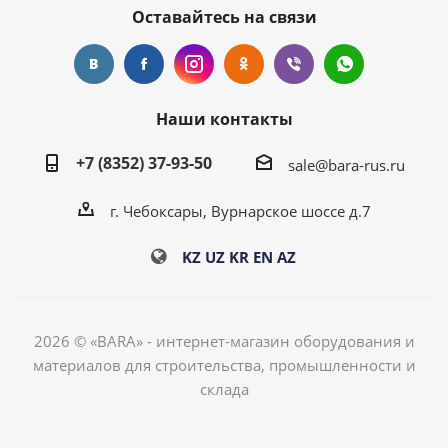
Оставайтесь на связи
Наши контакты
+7 (8352) 37-93-50
sale@bara-rus.ru
г. Чебоксары, Вурнарское шоссе д.7
KZ
UZ
KR
EN
AZ
2026 © «BARA» - интернет-магазин оборудования и
материалов для строительства, промышленности и
склада