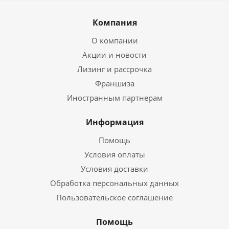
Компания
О компании
Акции и новости
Лизинг и рассрочка
Франшиза
Иностранным партнерам
Информация
Помощь
Условия оплаты
Условия доставки
Обработка персональных данных
Пользовательское соглашение
Помощь