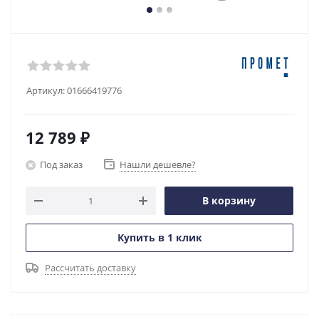
Артикул:
01666419776
12 789
₽
Под заказ
Нашли дешевле?
В корзину
Купить в 1 клик
Рассчитать доставку