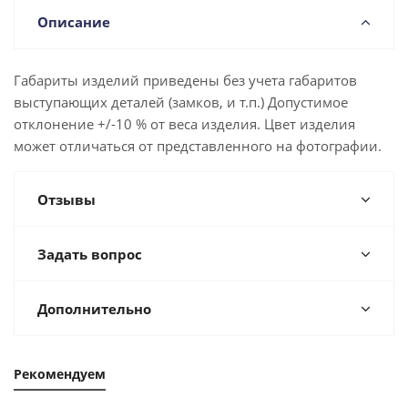
Описание
Габариты изделий приведены без учета габаритов
выступающих деталей (замков, и т.п.) Допустимое
отклонение +/-10 % от веса изделия. Цвет изделия
может отличаться от представленного на фотографии.
Отзывы
Задать вопрос
Дополнительно
Рекомендуем