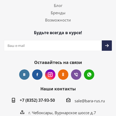
Блог
Бренды
Возможности
Будьте всегда в курсе!
Оставайтесь на связи
Наши контакты
+7 (8352) 37-93-50
sale@bara-rus.ru
г. Чебоксары, Вурнарское шоссе д.7