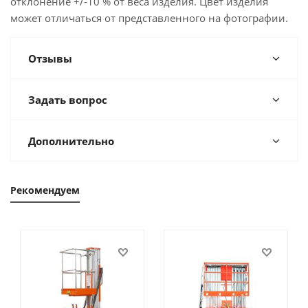
отклонение +/-10 % от веса изделия. Цвет изделия
может отличаться от представленного на фотографии.
Отзывы
Задать вопрос
Дополнительно
Рекомендуем