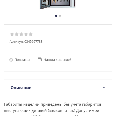
Артикул:
0345667733
Под заказ
Нашли дешевле?
Описание
Габариты изделий приведены без учета габаритов
выступающих деталей (замков, и т.п.) Допустимое