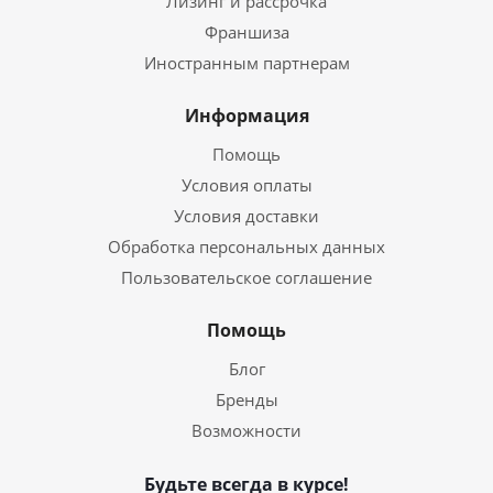
Лизинг и рассрочка
Франшиза
Иностранным партнерам
Информация
Помощь
Условия оплаты
Условия доставки
Обработка персональных данных
Пользовательское соглашение
Помощь
Блог
Бренды
Возможности
Будьте всегда в курсе!