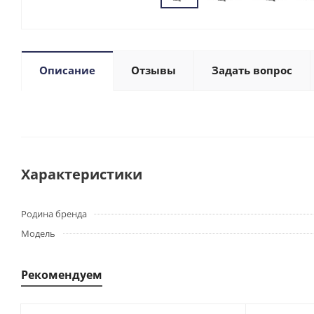
Описание
Отзывы
Задать вопрос
Характеристики
Родина бренда
Модель
Рекомендуем