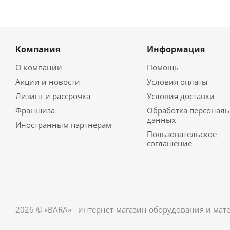
Компания
Информация
О компании
Помощь
Акции и новости
Условия оплаты
Лизинг и рассрочка
Условия доставки
Франшиза
Обработка персонал
данных
Иностранным партнерам
Пользовательское
соглашение
2026 © «BARA» - интернет-магазин оборудования и мат