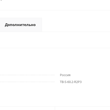
Дополнительно
Россия
ТВ-S-60.2-R2P3