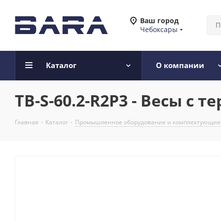
Ваш город
Чебоксары
Каталог
О компании
ТВ-S-60.2-R2P3 - Весы с 
Главная
-
Каталог
-
Промышленное оборудование и комплектующие