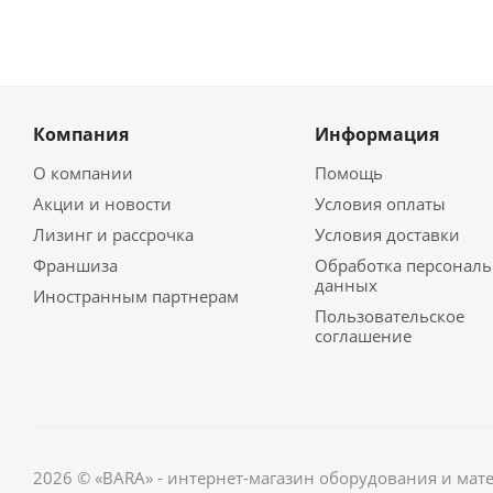
Компания
Информация
О компании
Помощь
Акции и новости
Условия оплаты
Лизинг и рассрочка
Условия доставки
Франшиза
Обработка персонал
данных
Иностранным партнерам
Пользовательское
соглашение
2026 © «BARA» - интернет-магазин оборудования и мат