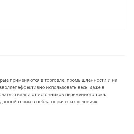
орые применяются в торговле, промышленности и на
зволяет эффективно использовать весы даже в
оваться вдали от источников переменного тока.
данной серии в неблагоприятных условиях.