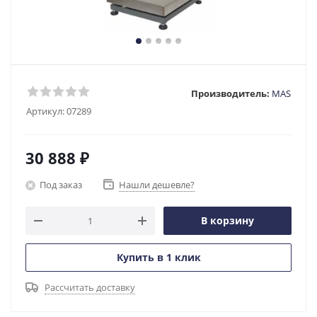
Производитель:
MAS
Артикул:
07289
30 888
₽
Под заказ
Нашли дешевле?
В корзину
Купить в 1 клик
Рассчитать доставку