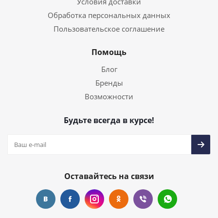
Условия доставки
Обработка персональных данных
Пользовательское соглашение
Помощь
Блог
Бренды
Возможности
Будьте всегда в курсе!
Оставайтесь на связи