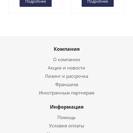
Подробнее
Подробнее
Компания
О компании
Акции и новости
Лизинг и рассрочка
Франшиза
Иностранным партнерам
Информация
Помощь
Условия оплаты