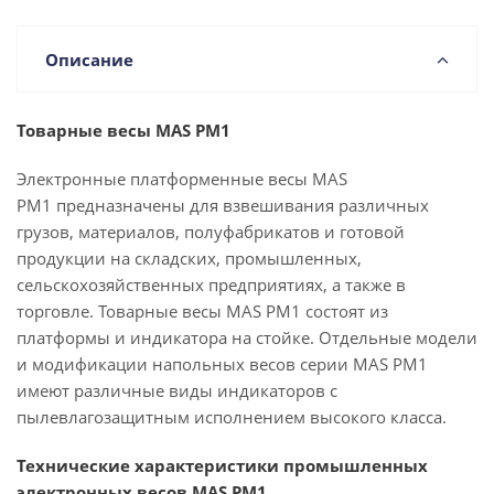
Описание
Товарные весы MAS PM1
Электронные платформенные весы MAS
PM1
предназначены для взвешивания различных
грузов, материалов, полуфабрикатов и готовой
продукции на складских, промышленных,
сельскохозяйственных предприятиях, а также в
торговле. Товарные весы MAS PM1 состоят из
платформы и индикатора на стойке. Отдельные модели
и модификации напольных весов серии MAS PM1
имеют различные виды индикаторов с
пылевлагозащитным исполнением высокого класса.
Технические характеристики промышленных
электронных весов MAS PM1