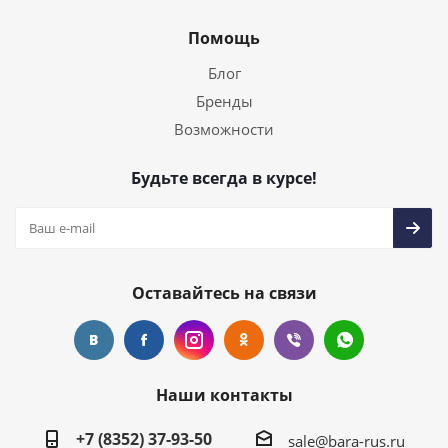
Помощь
Блог
Бренды
Возможности
Будьте всегда в курсе!
Оставайтесь на связи
Наши контакты
+7 (8352) 37-93-50
sale@bara-rus.ru