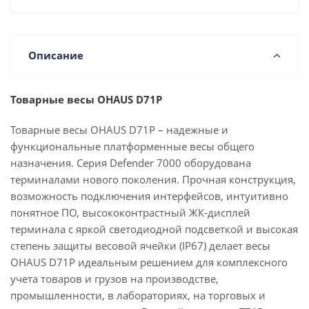
Описание
Товарные весы OHAUS D71P
Товарные весы OHAUS D71P – надежные и
функциональные платформенные весы общего
назначения. Серия Defender 7000 оборудована
терминалами нового поколения. Прочная конструкция,
возможность подключения интерфейсов, интуитивно
понятное ПО, высококонтрастный ЖК-дисплей
терминала с яркой светодиодной подсветкой и высокая
степень защиты весовой ячейки (IP67) делает весы
OHAUS D71P идеальным решением для комплексного
учета товаров и грузов на производстве,
промышленности, в лабораториях, на торговых и