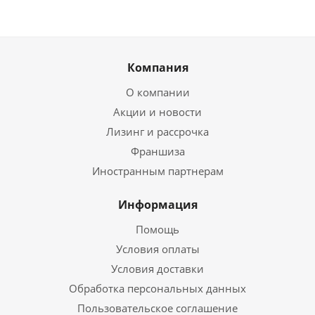
Компания
О компании
Акции и новости
Лизинг и рассрочка
Франшиза
Иностранным партнерам
Информация
Помощь
Условия оплаты
Условия доставки
Обработка персональных данных
Пользовательское соглашение