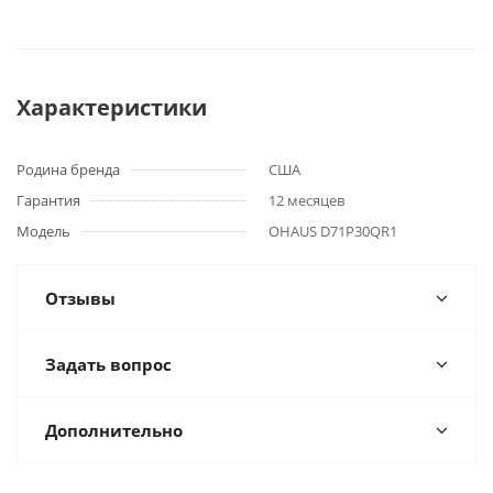
Характеристики
Родина бренда
США
Гарантия
12 месяцев
Модель
OHAUS D71P30QR1
Отзывы
Задать вопрос
Дополнительно