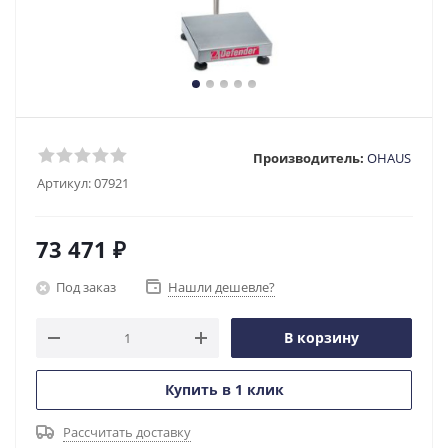
Производитель:
OHAUS
Артикул:
07921
73 471
₽
Под заказ
Нашли дешевле?
В корзину
Купить в 1 клик
Рассчитать доставку