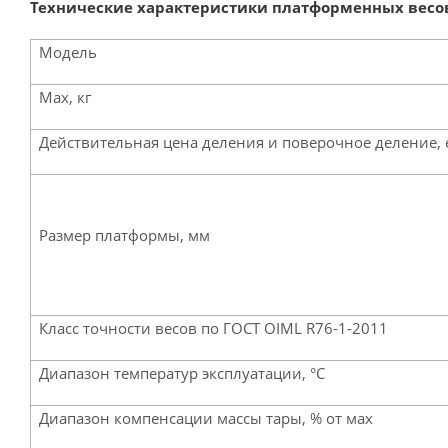
Технические характеристики платформенных весо
Модель
Max, кг
Действительная цена деления и поверочное деление, e
Размер платформы, мм
Класс точности весов по ГОСТ OIML R76-1-2011
Диапазон температур эксплуатации, °С
Диапазон компенсации массы тары, % от мах