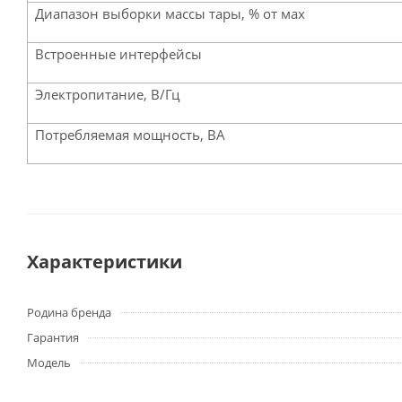
Диапазон выборки массы тары, % от мах
Встроенные интерфейсы
Электропитание, В/Гц
Потребляемая мощность, ВА
Характеристики
Родина бренда
Гарантия
Модель