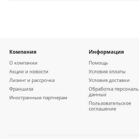
Компания
Информация
О компании
Помощь
Акции и новости
Условия оплаты
Лизинг и рассрочка
Условия доставки
Франшиза
Обработка персонал
данных
Иностранным партнерам
Пользовательское
соглашение