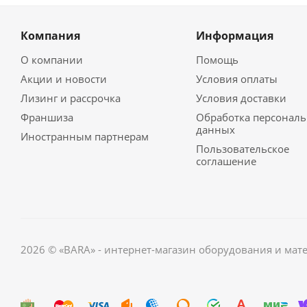
Компания
Информация
О компании
Помощь
Акции и новости
Условия оплаты
Лизинг и рассрочка
Условия доставки
Франшиза
Обработка персонал
данных
Иностранным партнерам
Пользовательское
соглашение
2026 © «BARA» - интернет-магазин оборудования и мат