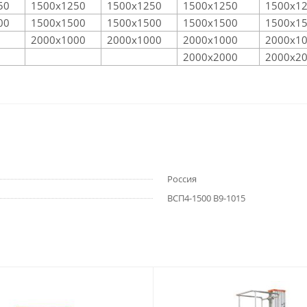
50
1500х1250
1500х1250
1500х1250
1500х1
00
1500х1500
1500х1500
1500х1500
1500х1
2000х1000
2000х1000
2000х1000
2000х1
2000х2000
2000х2
Россия
ВСП4-1500 В9-1015