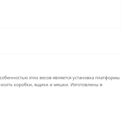
обенностью этих весов является установка платформы
аносить коробки, ящики и мешки. Изготовлены в