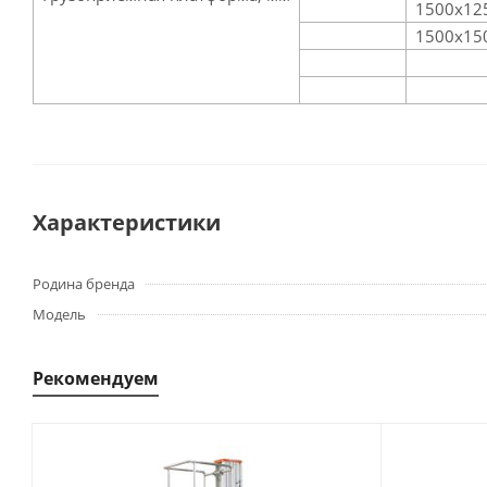
1500х12
1500х15
Характеристики
Родина бренда
Модель
Рекомендуем