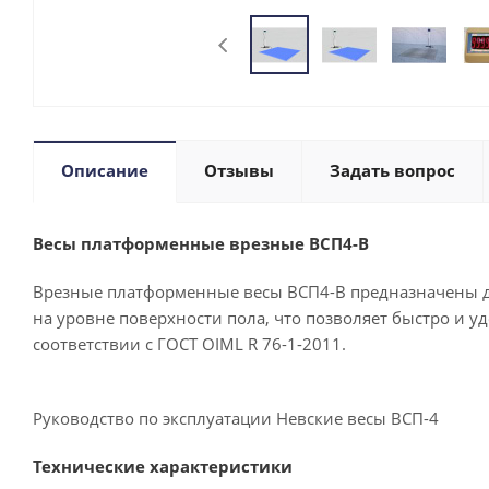
Описание
Отзывы
Задать вопрос
Весы платформенные врезные ВСП4-В
Врезные платформенные весы ВСП4-В предназначены дл
на уровне поверхности пола, что позволяет быстро и у
соответствии с ГОСТ OIML R 76-1-2011.
Руководство по эксплуатации Невские весы ВСП-4
Технические характеристики