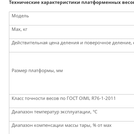
Технические характеристики платформенных весо
Модель
Max, кг
Действительная цена деления и поверочное деление, e
Размер платформы, мм
Класс точности весов по ГОСТ OIML R76-1-2011
Диапазон температур эксплуатации, °С
Диапазон компенсации массы тары, % от мах