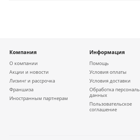
Компания
Информация
О компании
Помощь
Акции и новости
Условия оплаты
Лизинг и рассрочка
Условия доставки
Франшиза
Обработка персонал
данных
Иностранным партнерам
Пользовательское
соглашение