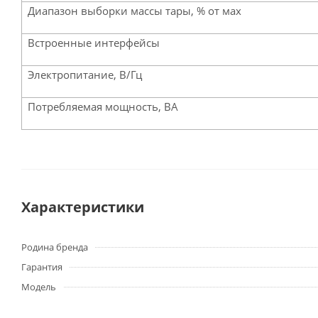
Диапазон выборки массы тары, % от мах
Встроенные интерфейсы
Электропитание, В/Гц
Потребляемая мощность, ВА
Характеристики
Родина бренда
Гарантия
Модель