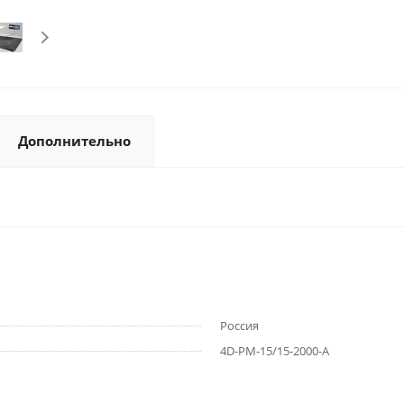
Дополнительно
Россия
4D-PM-15/15-2000-A