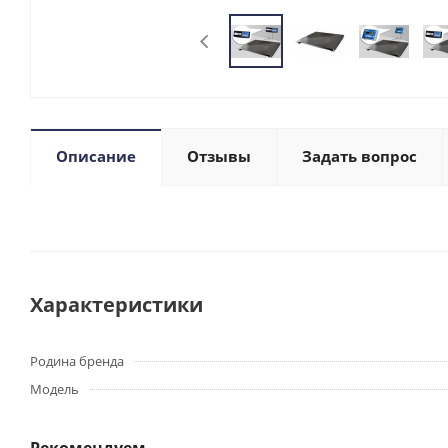
Описание
Отзывы
Задать вопрос
Характеристики
Родина бренда
Модель