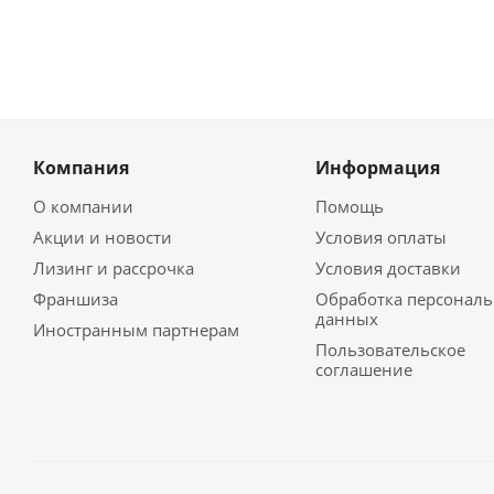
Компания
Информация
О компании
Помощь
Акции и новости
Условия оплаты
Лизинг и рассрочка
Условия доставки
Франшиза
Обработка персонал
данных
Иностранным партнерам
Пользовательское
соглашение