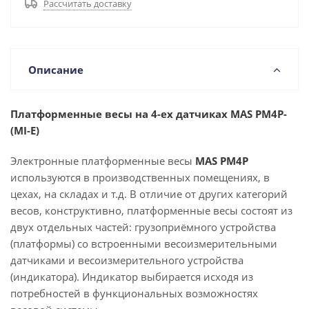
Рассчитать доставку
Описание
Платформенные весы на 4-ех датчиках MAS PM4P-
(MI-E)
Электронные платформенные весы
MAS PM4P
используются в производственных помещениях, в
цехах, на складах и т.д. В отличие от других категорий
весов, конструктивно, платформенные весы состоят из
двух отдельных частей: грузоприёмного устройства
(платформы) со встроенными весоизмерительными
датчиками и весоизмерительного устройства
(индикатора). Индикатор выбирается исходя из
потребностей в функциональных возможностях