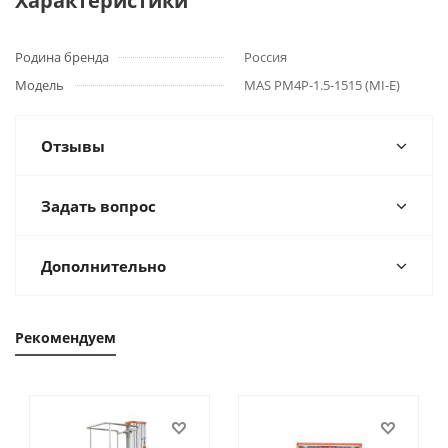
Характеристики
Родина бренда
Россия
Модель
MAS PM4P-1.5-1515 (MI-E)
Отзывы
Задать вопрос
Дополнительно
Рекомендуем