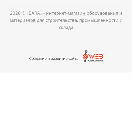
2026 © «BARA» - интернет-магазин оборудования и
материалов для строительства, промышленности и
склада
Создание и развитие сайта