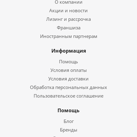
О компании
Акции и новости
Лизинг и рассрочка
Франшиза
Иностранным партнерам
Информация
Помощь
Условия оплаты
Условия доставки
Обработка персональных данных
Пользовательское соглашение
Помощь
Блог
Бренды