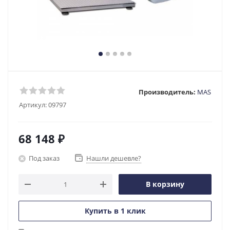
Производитель:
MAS
Артикул:
09797
68 148
₽
Под заказ
Нашли дешевле?
В корзину
Купить в 1 клик