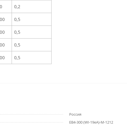
0
0,2
00
0,5
00
0,5
00
0,5
00
0,5
Россия
ЕВ4-300 (WI-19eA)-М-1212