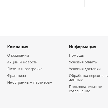
Компания
Информация
О компании
Помощь
Акции и новости
Условия оплаты
Лизинг и рассрочка
Условия доставки
Франшиза
Обработка персонал
данных
Иностранным партнерам
Пользовательское
соглашение