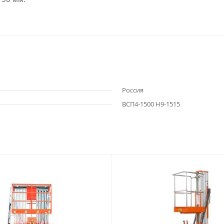
Россия
ВСП4-1500 Н9-1515