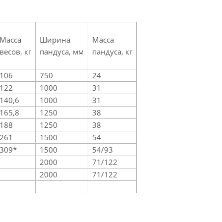
Масса
Ширина
Масса
весов, кг
пандуса, мм
пандуса, кг
106
750
24
122
1000
31
140,6
1000
31
165,8
1250
38
188
1250
38
261
1500
54
309*
1500
54/93
2000
71/122
2000
71/122