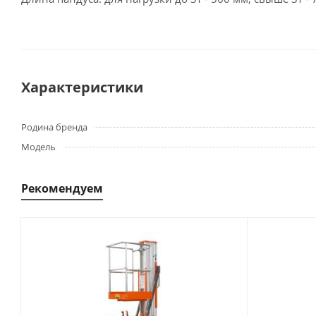
Характеристики
Родина бренда
Модель
Рекомендуем