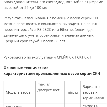
заказ дополнительного светодиодного табло с цифрами
высотой от 55 до 100 мм.
Результаты взвешивания с помощью весов серии СКН
можно переносить в компьютер, выводить на печать
через интерфейсы RS-232C или Ethernet (опция) для
дальнейшего учета, сортировки и анализа данных.
Средний срок службы весов - 8 лет.
Руководство по эксплуатации СКЕЙЛ СКП СКТ СКН
Основные технические
характеристики промышленных весов серии СКН
max, т/
Варианты
Дискретность,
Модель весов
min, кг
весовых
г
терминалов
CI-2001A