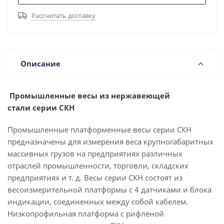
Рассчитать доставку
Описание
Промышленные весы из нержавеющей
стали серии СКН
Промышленные платформенные весы серии СКН
предназначены для измерения веса крупногабаритных
массивных грузов на предприятиях различных
отраслей промышленности, торговли, складских
предприятиях и т. д. Весы серии СКН состоят из
весоизмерительной платформы с 4 датчиками и блока
индикации, соединенных между собой кабелем.
Низкопрофильная платформа с рифленой