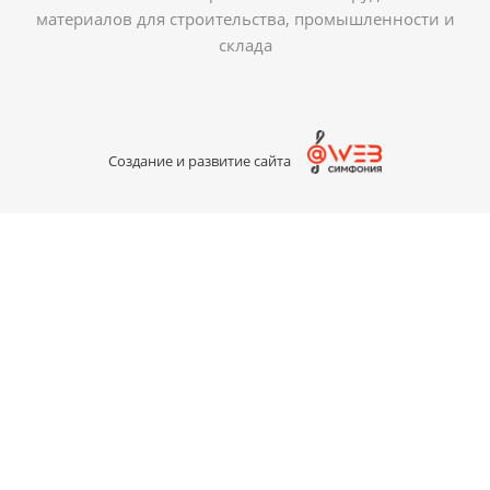
материалов для строительства, промышленности и
склада
Создание и развитие сайта