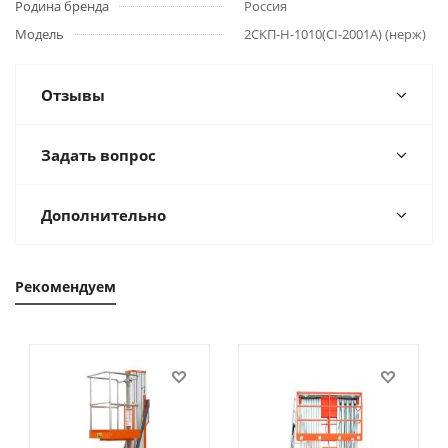
Родина бренда
Россия
Модель
2СКП-Н-1010(CI-2001A) (нерж)
Отзывы
Задать вопрос
Дополнительно
Рекомендуем