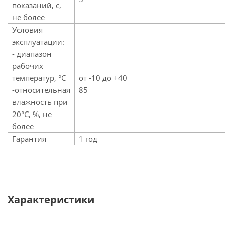
показаний, с,
не более
Условия
эксплуатации:
- диапазон
рабочих
температур, °C
от -10 до +40
-относительная
85
влажность при
20°C, %, не
более
Гарантия
1 год
Характеристики