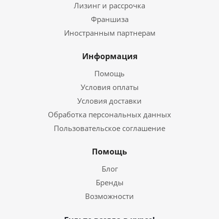
Лизинг и рассрочка
Франшиза
Иностранным партнерам
Информация
Помощь
Условия оплаты
Условия доставки
Обработка персональных данных
Пользовательское соглашение
Помощь
Блог
Бренды
Возможности