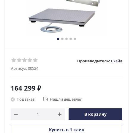
Производитель:
Скейл
Артикул:
00524
164 299
₽
Под заказ
Нашли дешевле?
В корзину
Купить в 1 клик