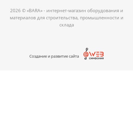
2026 © «BARA» - интернет-магазин оборудования и
материалов для строительства, промышленности и
склада
Создание и развитие сайта