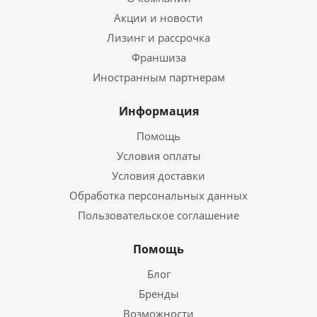
Акции и новости
Лизинг и рассрочка
Франшиза
Иностранным партнерам
Информация
Помощь
Условия оплаты
Условия доставки
Обработка персональных данных
Пользовательское соглашение
Помощь
Блог
Бренды
Возможности