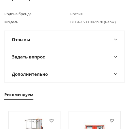
Родина бренда
Россия
Модель
ВСП4-1500 В9-1520 (нерж)
Отзывы
Задать вопрос
Дополнительно
Рекомендуем