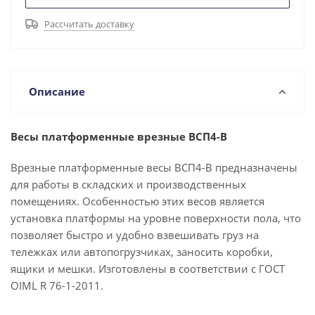
Рассчитать доставку
Описание
Весы платформенные врезные ВСП4-В
Врезные платформенные весы ВСП4-В предназначены
для работы в складских и производственных
помещениях. Особенностью этих весов является
установка платформы на уровне поверхности пола, что
позволяет быстро и удобно взвешивать груз на
тележках или автопогрузчиках, заносить коробки,
ящики и мешки. Изготовлены в соответствии с ГОСТ
OIML R 76-1-2011.