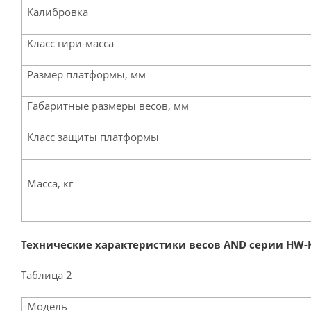
Калибровка
Класс гири-масса
Размер платформы, мм
Габаритные размеры весов, мм
Класс защиты платформы
Масса, кг
Технические характеристики весов AND серии HW-
Таблица 2
Модель