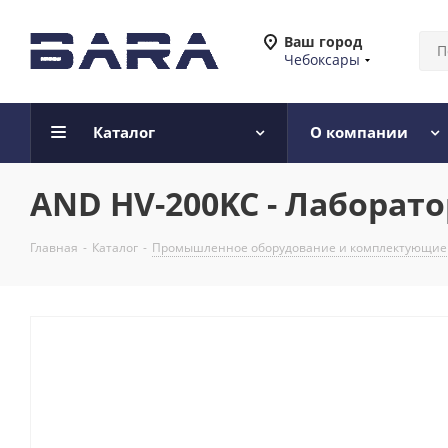
Ваш город
Чебоксары
Каталог
О компании
AND HV-200KC - Лаборат
Главная
-
Каталог
-
Промышленное оборудование и комплектующие