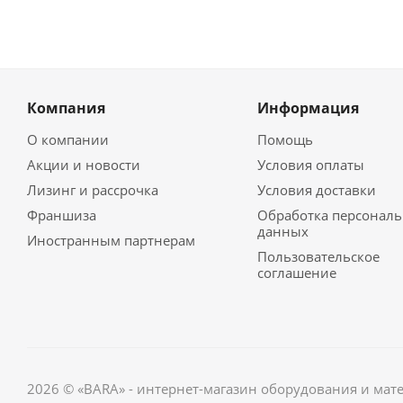
Компания
Информация
О компании
Помощь
Акции и новости
Условия оплаты
Лизинг и рассрочка
Условия доставки
Франшиза
Обработка персонал
данных
Иностранным партнерам
Пользовательское
соглашение
2026 © «BARA» - интернет-магазин оборудования и мат