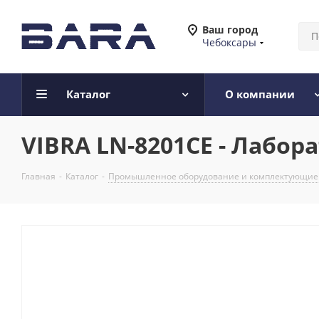
Ваш город
Чебоксары
Каталог
О компании
VIBRA LN-8201CE - Лабо
Главная
-
Каталог
-
Промышленное оборудование и комплектующие