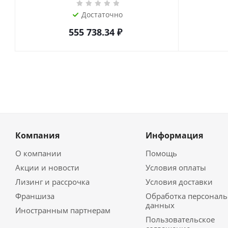
Достаточно
555 738.34
₽
Компания
Информация
О компании
Помощь
Акции и новости
Условия оплаты
Лизинг и рассрочка
Условия доставки
Франшиза
Обработка персонал
данных
Иностранным партнерам
Пользовательское