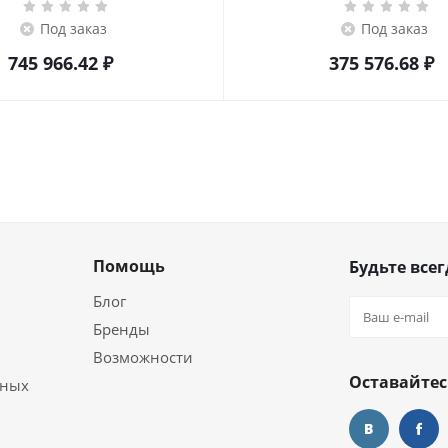
Под заказ
Под заказ
745 966.42
₽
375 576.68
₽
Помощь
Будьте всег
Блог
Бренды
Возможности
Оставайтес
ьных