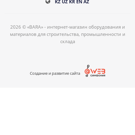
KZ
UZ
KR
EN
AZ
2026 © «BARA» - интернет-магазин оборудования и
материалов для строительства, промышленности и
склада
Создание и развитие сайта