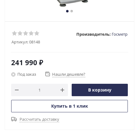
Производитель:
Госметр
Артикул:
08148
241 990
₽
Под заказ
Нашли дешевле?
В корзину
Купить в 1 клик
Рассчитать доставку