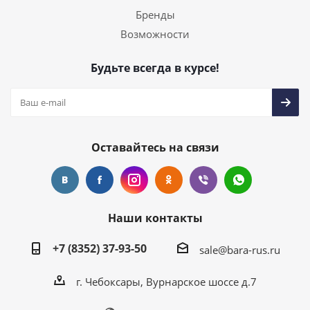
Бренды
Возможности
Будьте всегда в курсе!
Оставайтесь на связи
Наши контакты
+7 (8352) 37-93-50
sale@bara-rus.ru
г. Чебоксары, Вурнарское шоссе д.7