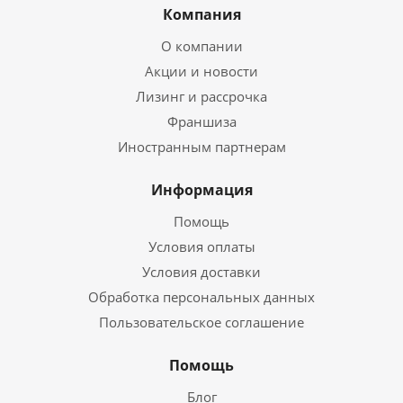
Компания
О компании
Акции и новости
Лизинг и рассрочка
Франшиза
Иностранным партнерам
Информация
Помощь
Условия оплаты
Условия доставки
Обработка персональных данных
Пользовательское соглашение
Помощь
Блог