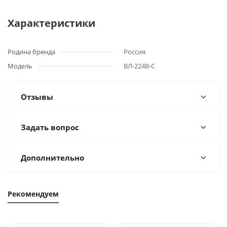
Характеристики
Родина бренда
Россия
Модель
ВЛ-224В-С
Отзывы
Задать вопрос
Дополнительно
Рекомендуем