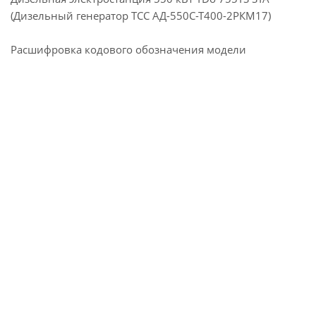
(Дизельный генератор ТСС АД-550С-Т400-2РКМ17)
Расшифровка кодового обозначения модели