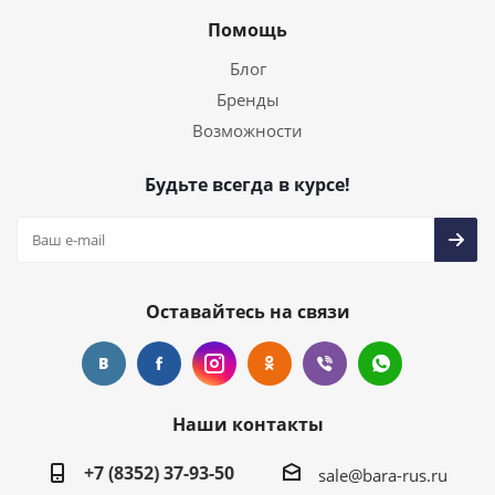
Помощь
Блог
Бренды
Возможности
Будьте всегда в курсе!
Оставайтесь на связи
Наши контакты
+7 (8352) 37-93-50
sale@bara-rus.ru