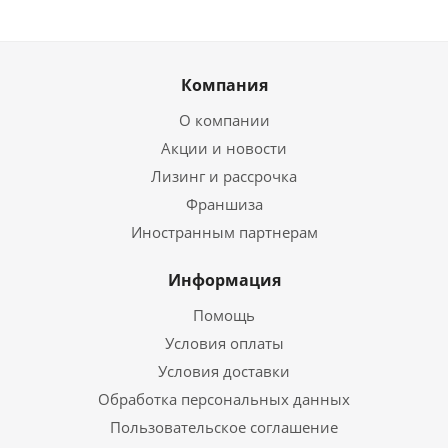
Компания
О компании
Акции и новости
Лизинг и рассрочка
Франшиза
Иностранным партнерам
Информация
Помощь
Условия оплаты
Условия доставки
Обработка персональных данных
Пользовательское соглашение