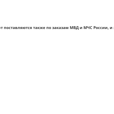
т поставляются также по заказам МВД и МЧС России, и