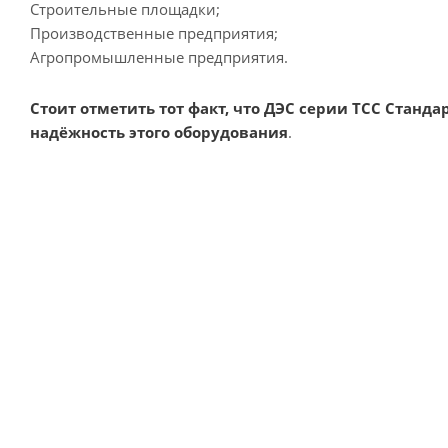
Строительные площадки;
Производственные предприятия;
Агропромышленные предприятия.
Стоит отметить тот факт, что
ДЭС серии ТСС Стандар
надёжность этого оборудования
.