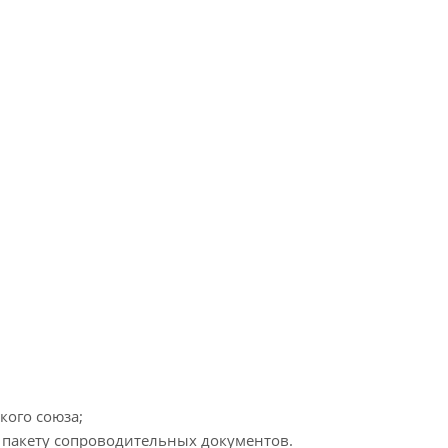
кого союза;
к пакету сопроводительных документов.