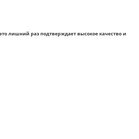
 это лишний раз подтверждает высокое качество и