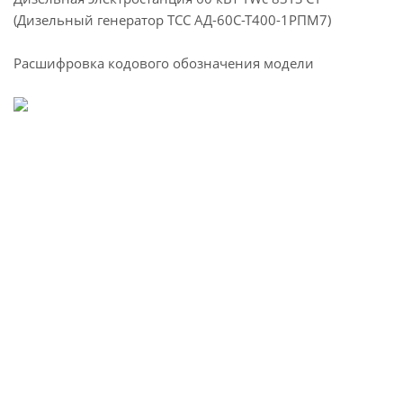
(Дизельный генератор ТСС АД-60С-Т400-1РПМ7)
Расшифровка кодового обозначения модели