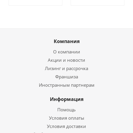
Компания
О компании
Акции и новости
Лизинг и рассрочка
Франшиза
Иностранным партнерам
Информация
Помощь
Условия оплаты
Условия доставки