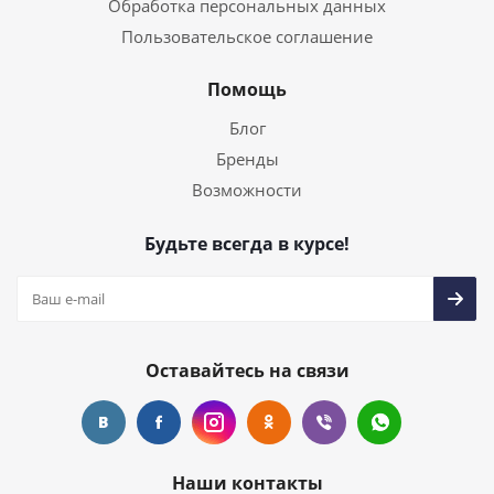
Обработка персональных данных
Пользовательское соглашение
Помощь
Блог
Бренды
Возможности
Будьте всегда в курсе!
Оставайтесь на связи
Наши контакты