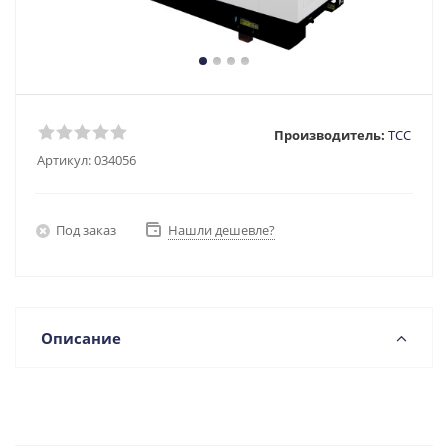
Производитель:
ТСС
Артикул:
034056
Под заказ
Нашли дешевле?
Описание