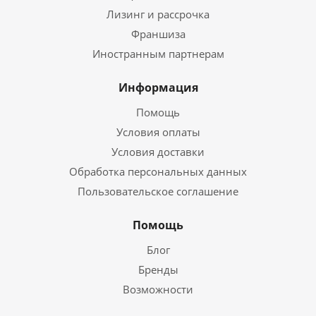
Лизинг и рассрочка
Франшиза
Иностранным партнерам
Информация
Помощь
Условия оплаты
Условия доставки
Обработка персональных данных
Пользовательское соглашение
Помощь
Блог
Бренды
Возможности