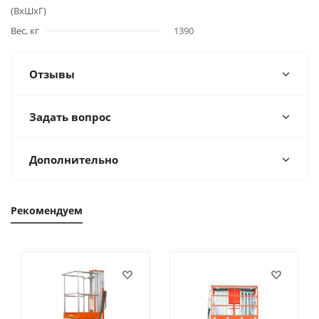
(ВхШхГ)
Вес, кг
1390
Отзывы
Задать вопрос
Дополнительно
Рекомендуем