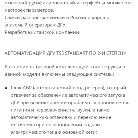
имеющий русифицированный интерфейс и множество
настроек параметров.
Самый распространённый в России и хорошо
знакомый операторам ДГУ.
Разработка китайской компании.
АВТОМАТИЗАЦИЯ ДГУ TSS STANDART ПО 2-Й СТЕПЕНИ
В отличии от базовой комплектации, в конструкцию
данной модели включены следующие системы:
блок АВР (автоматический ввод резерва), который
отвечает за обеспечение автоматического запуска
ДГУ при возникновении проблем с основной сетью
питания и переключение нагрузки, а также,
автоматическую остановку и переключение
источника при возобновлении подачи
электрического тока в основной сети;