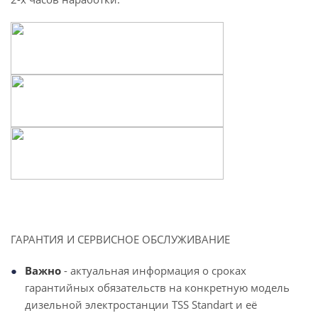
ГАРАНТИЯ И СЕРВИСНОЕ ОБСЛУЖИВАНИЕ
Важно
- актуальная информация о сроках
гарантийных обязательств на конкретную модель
дизельной электростанции TSS Standart и её