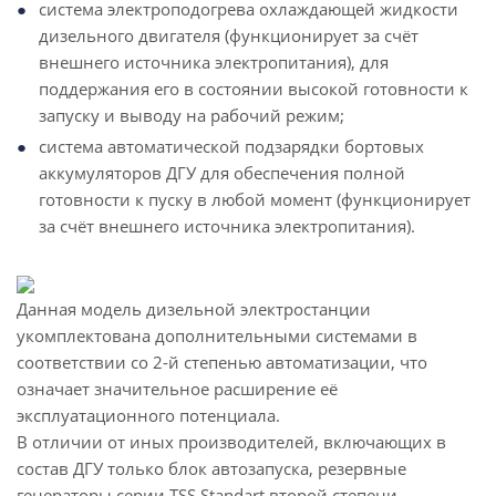
система электроподогрева охлаждающей жидкости
дизельного двигателя (функционирует за счёт
внешнего источника электропитания), для
поддержания его в состоянии высокой готовности к
запуску и выводу на рабочий режим;
система автоматической подзарядки бортовых
аккумуляторов ДГУ для обеспечения полной
готовности к пуску в любой момент (функционирует
за счёт внешнего источника электропитания).
Данная модель дизельной электростанции
укомплектована дополнительными системами в
соответствии со 2-й степенью автоматизации, что
означает значительное расширение её
эксплуатационного потенциала.
В отличии от иных производителей, включающих в
состав ДГУ только блок автозапуска, резервные
генераторы серии TSS Standart второй степени