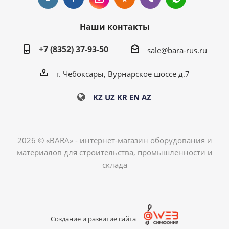
Создание и развитие сайта