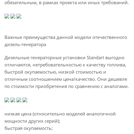
обязательным, в рамках проекта или иных требований.
Важные преимущества данной модели отечественного
дизель-генератора
Дизельные генераторные установки Standart выгодно
отличаются, нетребовательностью к качеству топлива,
быстрой окупаемостью, низкой стоимостью и
отличным соотношением цена/качество. Они дешевле
по стоимости приобретения по сравнению с аналогами.
низкая цена (относительно моделей аналогичной
мощности других серий);
быстрая окупаемость;