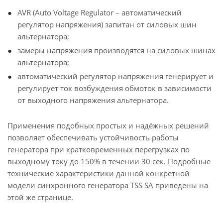
AVR (Auto Voltage Regulator – автоматический
регулятор напряжения) запитан от силовых шин
альтернатора;
замеры напряжения производятся на силовых шинах
альтернатора;
автоматический регулятор напряжения генерирует и
регулирует ток возбуждения обмоток в зависимости
от выходного напряжения альтернатора.
Применения подобных простых и надёжных решений
позволяет обеспечивать устойчивость работы
генератора при кратковременных перегрузках по
выходному току до 150% в течении 30 сек. Подробные
технические характеристики данной конкретной
модели синхронного генератора TSS SA приведены на
этой же странице.