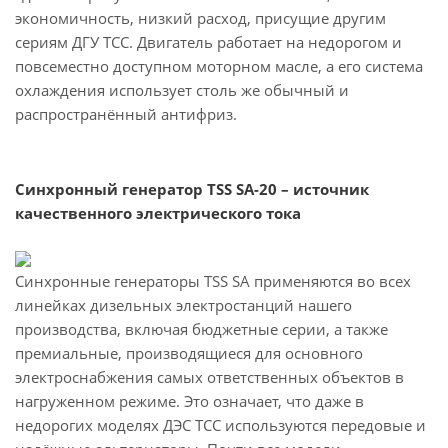
экономичность, низкий расход, присущие другим
сериям ДГУ ТСС. Двигатель работает на недорогом и
повсеместно доступном моторном масле, а его система
охлаждения использует столь же обычный и
распространённый антифриз.
Синхронный генератор TSS SA-20 – источник
качественного электрического тока
Синхронные генераторы TSS SA применяются во всех
линейках дизельных электростанций нашего
производства, включая бюджетные серии, а также
премиальные, производящиеся для основного
электроснабжения самых ответственных объектов в
нагруженном режиме. Это означает, что даже в
недорогих моделях ДЭС ТСС используются передовые и