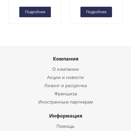
Информация
Помощь
Условия оплаты
Условия доставки
Обработка персональных данных
Пользовательское соглашение
Помощь
Блог
Бренды
Возможности
Будьте всегда в курсе!