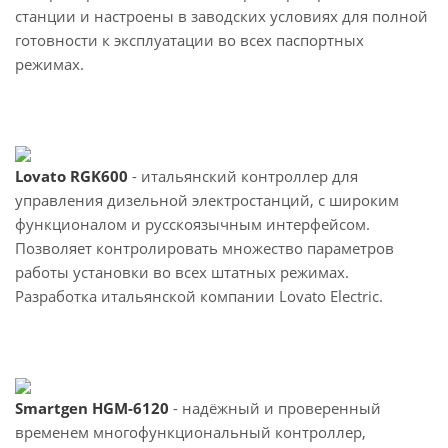
станции и настроены в заводских условиях для полной
готовности к эксплуатации во всех паспортных
режимах.
Lovato RGK600
- итальянский контроллер для
управления дизельной электростанций, с широким
функционалом и русскоязычным интерфейсом.
Позволяет контролировать множество параметров
работы установки во всех штатных режимах.
Разработка итальянской компании Lovato Electric.
Smartgen HGM-6120
- надёжный и проверенный
временем многофункциональный контроллер,