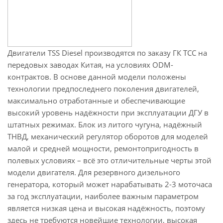
Двигатели TSS Diesel производятся по заказу ГК ТСС на
передовых заводах Китая, на условиях ODM-
контрактов. В основе данной модели положены
технологии предпоследнего поколения двигателей,
максимально отработанные и обеспечивающие
высокий уровень надёжности при эксплуатации ДГУ в
штатных режимах. Блок из литого чугуна, надёжный
ТНВД, механический регулятор оборотов для моделей
малой и средней мощности, ремонтопригодность в
полевых условиях – всё это отличительные черты этой
модели двигателя. Для резервного дизельного
генератора, который может нарабатывать 2-3 моточаса
за год эксплуатации, наиболее важным параметром
является низкая цена и высокая надёжность, поэтому
здесь не требуются новейшие технологии, высокая