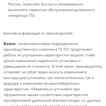
России, позволяет быстро и своевременно
выполнять сервисное обслуживание дизельного
генератора TTd.
Важная информация от производителя
Важно
- инжиниринговые подразделения
производственного комплекса ГК ТСС продолжают
работы по улучшению характеристик модели, ставя
целью повышение надёжности установки и
уменьшения её стоимости. В этой связи, производитель
оставляет за собой право вносить изменения в
конструкцию установки, как незначительные, так и
ведущие к изменению её массогабаритных
характеристик. Обязательно уточняйте при
оформлении заказа соответствие характеристик
приобретаемой дизельной электростанции т.к. данные