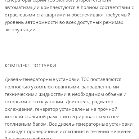
автоматизации комплектуются в полном соответствии с
отраслевыми стандартами и обеспечивают требуемый
уровень автономности во всех доступных режимах
эксплуатации.
КОМПЛЕКТ ПОСТАВКИ
Дизель-генераторные установки ТСС поставляются
полностью укомплектованными, заправленными
техническими жидкостями в необходимом объеме и
готовыми к эксплуатации. Двигатель, радиатор
охлаждения, генератор установлены на прочной
жесткой стальной раме с интегрированным в нее
топливным баком. Все дизель-генераторные установки
проходят проверочные испытания в течении не менее
2-х часов наработки.