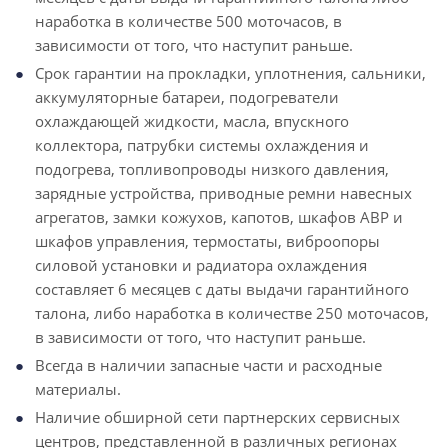
наработка в количестве 500 моточасов, в
зависимости от того, что наступит раньше.
Срок гарантии на прокладки, уплотнения, сальники,
аккумуляторные батареи, подогреватели
охлаждающей жидкости, масла, впускного
коллектора, патрубки системы охлаждения и
подогрева, топливопроводы низкого давления,
зарядные устройства, приводные ремни навесных
агрегатов, замки кожухов, капотов, шкафов АВР и
шкафов управления, термостаты, виброопоры
силовой установки и радиатора охлаждения
составляет 6 месяцев с даты выдачи гарантийного
талона, либо наработка в количестве 250 моточасов,
в зависимости от того, что наступит раньше.
Всегда в наличии запасные части и расходные
материалы.
Наличие обширной сети партнерских сервисных
центров, представленной в различных регионах