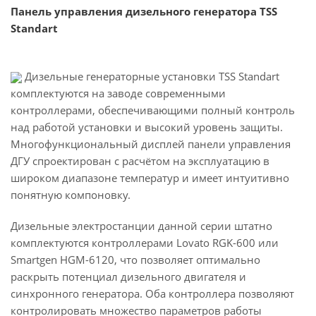
Панель управления дизельного генератора TSS
Standart
Дизельные генераторные установки TSS Standart
комплектуются на заводе современными
контроллерами, обеспечивающими полный контроль
над работой установки и высокий уровень защиты.
Многофункциональный дисплей панели управления
ДГУ спроектирован с расчётом на эксплуатацию в
широком диапазоне температур и имеет интуитивно
понятную компоновку.
Дизельные электростанции данной серии штатно
комплектуются контроллерами Lovato RGK-600 или
Smartgen HGM-6120, что позволяет оптимально
раскрыть потенциал дизельного двигателя и
синхронного генератора. Оба контроллера позволяют
контролировать множество параметров работы