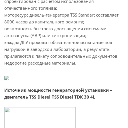
спроектирован с расчётом использования
отечественного топлива;
моторесурс дизель-генератора TSS Standart составляет
8000 часов до капитального ремонта;
возможность быстрого дооснащения системами
автозапуска (АВР) или синхронизации;
каждая ДГУ проходит обязательное испытание под
нагрузкой в заводской лаборатории, а результаты
прилагаются к пакету сопроводительных документов;
недорогие расходные материалы.
Источник мощности генераторной установки –
двигатель TSS Diesel TSS Diesel TDК 30 4L