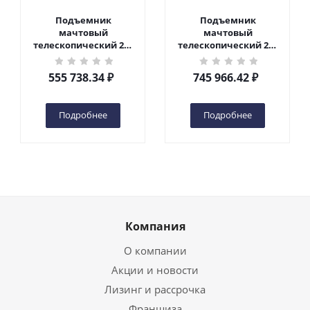
Лизинг и рассрочка
Франшиза
Иностранным партнерам
Информация
Помощь
Условия оплаты
Условия доставки
Обработка персональных данных
Пользовательское соглашение
Помощь
Блог
Бренды
Возможности