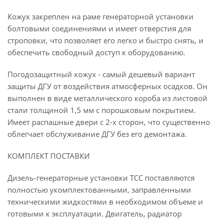
Кожух закреплен на раме генераторной установки
болтовыми соединениями и имеет отверстия для
строповки, что позволяет его легко и быстро снять, и
обеспечить свободный доступ к оборудованию.
Погодозащитный кожух - самый дешевый вариант
защиты ДГУ от воздействия атмосферных осадков. Он
выполнен в виде металлического короба из листовой
стали толщиной 1,5 мм с порошковым покрытием.
Имеет распашные двери с 2-х сторон, что существенно
облегчает обслуживание ДГУ без его демонтажа.
КОМПЛЕКТ ПОСТАВКИ
Дизель-генераторные установки ТСС поставляются
полностью укомплектованными, заправленными
техническими жидкостями в необходимом объеме и
готовыми к эксплуатации. Двигатель, радиатор