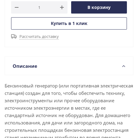
В корзину
Купить в 1 клик
Рассчитать доставку
Описание
Бензиновый генератор (или портативная электрическая
станция) создан для того, чтобы обеспечить технику,
электроинструменты или прочее оборудование
источником электроэнергии в местах, где ее
стандартный источник не оборудован. Для домашнего
использования, для дачи или загородного дома, на
строительных площадках бензиновая электростанция
станет незаменимым атрибутом во время ремонта