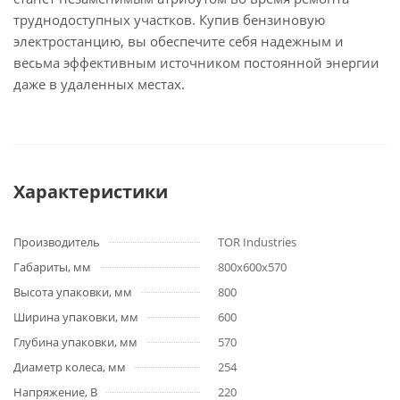
труднодоступных участков. Купив бензиновую
электростанцию, вы обеспечите себя надежным и
весьма эффективным источником постоянной энергии
даже в удаленных местах.
Характеристики
Производитель
TOR Industries
Габариты, мм
800х600х570
Высота упаковки, мм
800
Ширина упаковки, мм
600
Глубина упаковки, мм
570
Диаметр колеса, мм
254
Напряжение, В
220