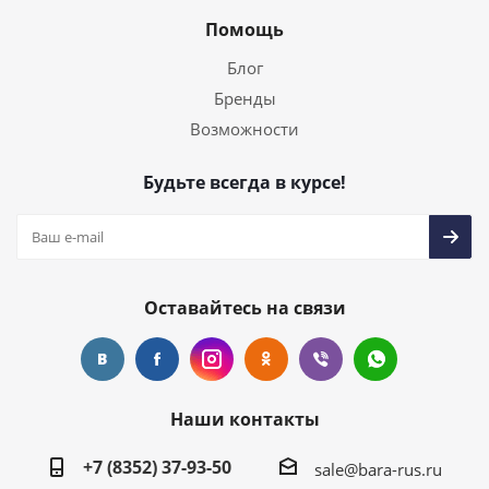
Помощь
Блог
Бренды
Возможности
Будьте всегда в курсе!
Оставайтесь на связи
Наши контакты
+7 (8352) 37-93-50
sale@bara-rus.ru