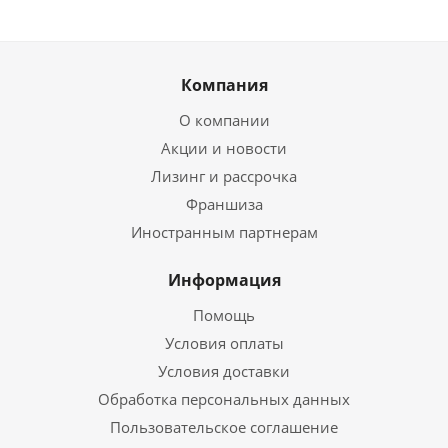
Компания
О компании
Акции и новости
Лизинг и рассрочка
Франшиза
Иностранным партнерам
Информация
Помощь
Условия оплаты
Условия доставки
Обработка персональных данных
Пользовательское соглашение