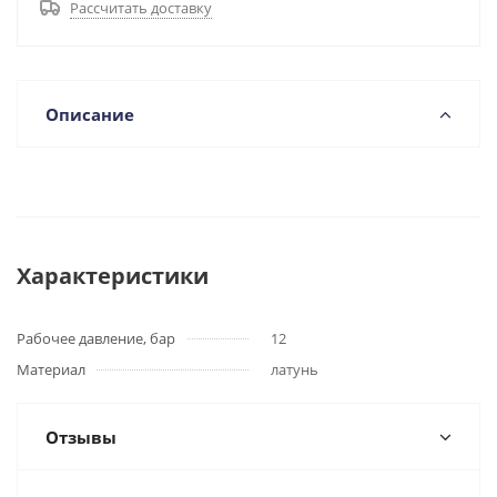
Рассчитать доставку
Описание
Характеристики
Рабочее давление, бар
12
Материал
латунь
Отзывы