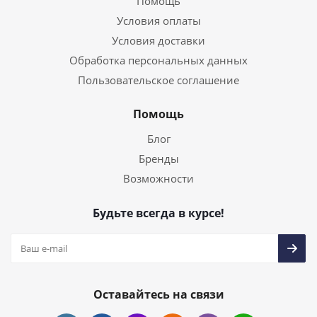
Помощь
Условия оплаты
Условия доставки
Обработка персональных данных
Пользовательское соглашение
Помощь
Блог
Бренды
Возможности
Будьте всегда в курсе!
Оставайтесь на связи