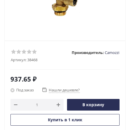
Производитель:
Camozzi
Артикул:
38468
937.65
₽
Под заказ
Нашли дешевле?
В корзину
Купить в 1 клик