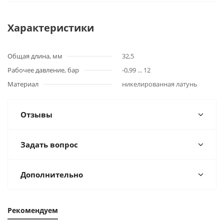
Характеристики
Общая длина, мм
32,5
Рабочее давление, бар
-0,99 ... 12
Материал
никелированная латунь
Отзывы
Задать вопрос
Дополнительно
Рекомендуем