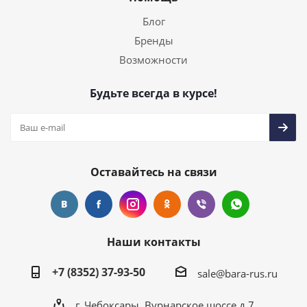
Блог
Бренды
Возможности
Будьте всегда в курсе!
Оставайтесь на связи
Наши контакты
+7 (8352) 37-93-50
sale@bara-rus.ru
г. Чебоксары, Вурнарское шоссе д.7