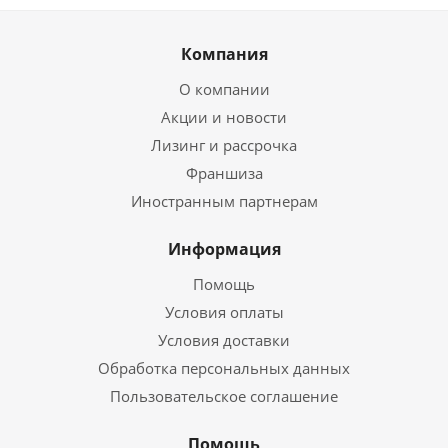
Компания
О компании
Акции и новости
Лизинг и рассрочка
Франшиза
Иностранным партнерам
Информация
Помощь
Условия оплаты
Условия доставки
Обработка персональных данных
Пользовательское соглашение
Помощь