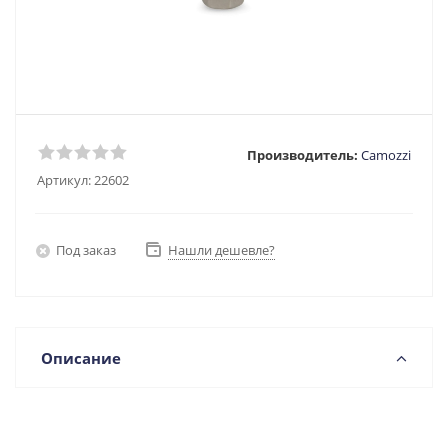
Производитель:
Camozzi
Артикул:
22602
Под заказ
Нашли дешевле?
Описание