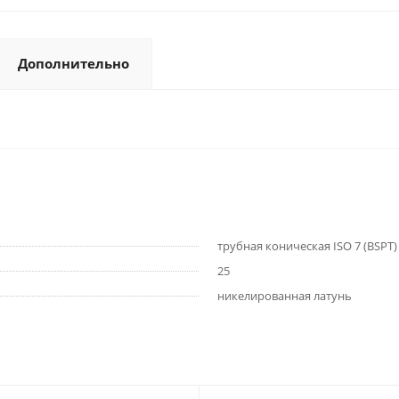
Дополнительно
трубная коническая ISO 7 (BSPT)
25
никелированная латунь