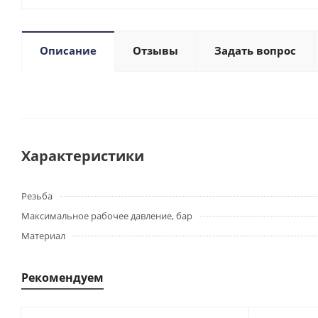
Описание
Отзывы
Задать вопрос
Характеристики
Резьба
Максимальное рабочее давление, бар
Материал
Рекомендуем