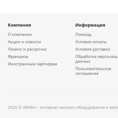
Компания
Информация
О компании
Помощь
Акции и новости
Условия оплаты
Лизинг и рассрочка
Условия доставки
Франшиза
Обработка персонал
данных
Иностранным партнерам
Пользовательское
соглашение
2026 © «BARA» - интернет-магазин оборудования и мат