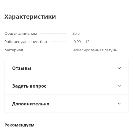
Характеристики
Общая длина, мм
35,5
Рабочее давление, бар
-0,99 ... 12
Материал
никелированная латунь
Отзывы
Задать вопрос
Дополнительно
Рекомендуем