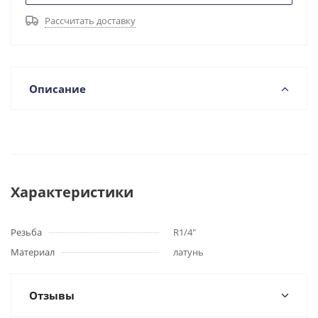
Рассчитать доставку
Описание
Характеристики
Резьба
R1/4"
Материал
латунь
Отзывы