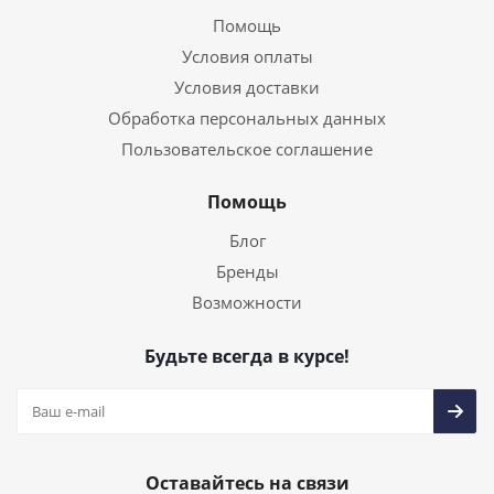
Помощь
Условия оплаты
Условия доставки
Обработка персональных данных
Пользовательское соглашение
Помощь
Блог
Бренды
Возможности
Будьте всегда в курсе!
Оставайтесь на связи