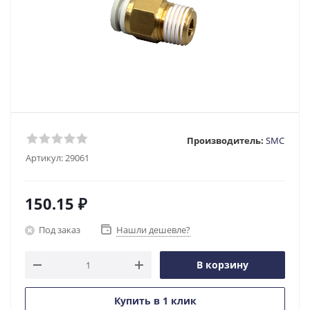
Производитель:
SMC
Артикул:
29061
150.15
₽
Под заказ
Нашли дешевле?
В корзину
Купить в 1 клик