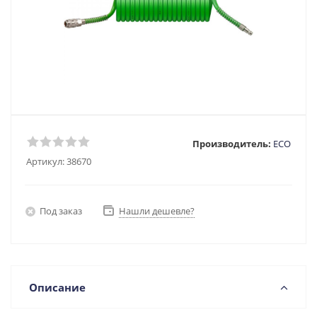
Производитель:
ECO
Артикул:
38670
Под заказ
Нашли дешевле?
Описание