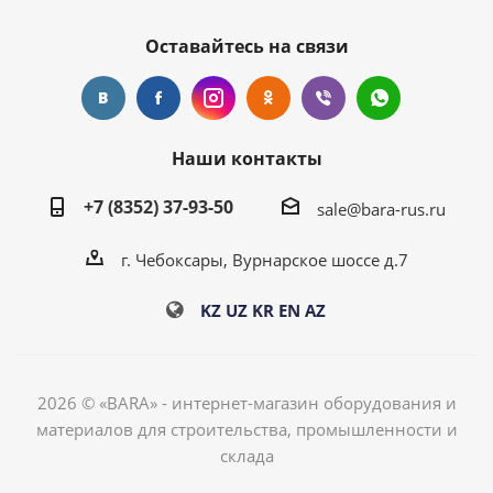
Оставайтесь на связи
Наши контакты
+7 (8352) 37-93-50
sale@bara-rus.ru
г. Чебоксары, Вурнарское шоссе д.7
KZ
UZ
KR
EN
AZ
2026 © «BARA» - интернет-магазин оборудования и
материалов для строительства, промышленности и
склада