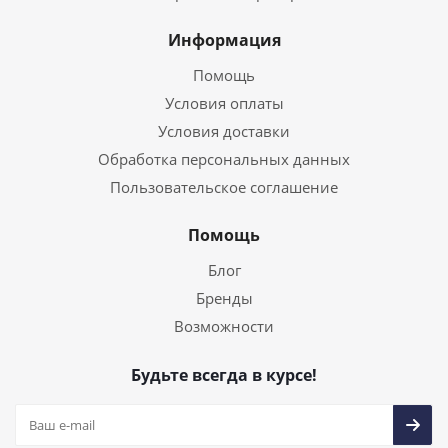
Информация
Помощь
Условия оплаты
Условия доставки
Обработка персональных данных
Пользовательское соглашение
Помощь
Блог
Бренды
Возможности
Будьте всегда в курсе!