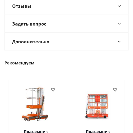
Отзывы
Задать вопрос
Дополнительно
Рекомендуем
Подъемник
Подъемник