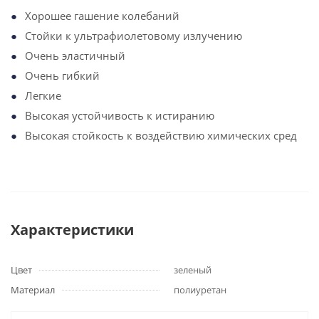
Хорошее гашение колебаний
Стойки к ультрафиолетовому излучению
Очень эластичный
Очень гибкий
Легкие
Высокая устойчивость к истиранию
Высокая стойкость к воздействию химических сред
Характеристики
Цвет
зеленый
Материал
полиуретан